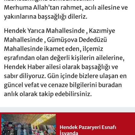
Merhuma Allah’tan rahmet, acılı ailesine ve
yakınlarına başsağlığı dileriz.
Hendek Yarıca Mahallesinde , Kazımiye
Mahallesinde , Gümüşova Dededüzü
Mahallesinde ikamet eden, ilçemiz
eşrafından olan değerli kişilerin ailelerine,
Hendek Haber ailesi olarak başsağlığı ve
sabır diliyoruz. Gün içinde bizlere ulaşan en
güncel vefat ve cenaze bilgilerini buradan
anlık olarak takip edebilirsiniz.
Hendek Pazaryeri Esnafı
İsyanda