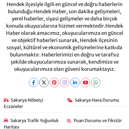
Hendek ilçesiyle ilgili en güncel ve doğru haberlerin
bulunduğu Hendek Haber, son dakika gelişmeleri,
yerel haberler, siyasi gelişmeler ve daha birçok
konuda okuyucularına hizmet vermektedir.Hendek
Haber olarak amacımız, okuyucularımıza en güncel
ve objektif haberleri sunarak, Hendek ilçesinin
sosyal, kültürel ve ekonomik gelişmelerine katkıda
bulunmaktır. Haberlerimizi en doğru ve tarafsız
şekilde okuyucularımıza sunarak, kendimize ve
okuyucularımıza olan güveni korumaktayız.
Sakarya Nöbetçi
Sakarya Hava Durumu
Eczaneler
Sakarya Trafik Yoğunluk
Puan Durumu ve Fikstür
Haritası