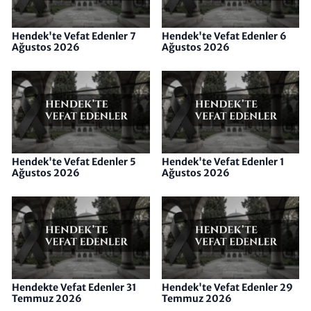
Hendek'te Vefat Edenler 7
Hendek'te Vefat Edenler 6
Ağustos 2026
Ağustos 2026
Hendek'te Vefat Edenler 5
Hendek'te Vefat Edenler 1
Ağustos 2026
Ağustos 2026
Hendekte Vefat Edenler 31
Hendek'te Vefat Edenler 29
Temmuz 2026
Temmuz 2026