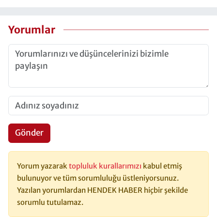
Yorumlar
Gönder
Yorum yazarak
topluluk kurallarımızı
kabul etmiş
bulunuyor ve tüm sorumluluğu üstleniyorsunuz.
Yazılan yorumlardan HENDEK HABER hiçbir şekilde
sorumlu tutulamaz.