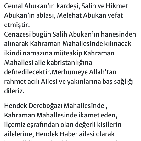
Cemal Abukan’ın kardeşi, Salih ve Hikmet
Abukan’ın ablası, Melehat Abukan vefat
etmiştir.
Cenazesi bugün Salih Abukan’ın hanesinden
alınarak Kahraman Mahallesinde kılınacak
ikindi namazına müteakip Kahraman
Mahallesi aile kabristanlığına
defnedilecektir.Merhumeye Allah’tan
rahmet acılı Ailesi ve yakınlarına baş sağlığı
dileriz.
Hendek Dereboğazı Mahallesinde ,
Kahraman Mahallesinde ikamet eden,
ilçemiz eşrafından olan değerli kişilerin
ailelerine, Hendek Haber ailesi olarak