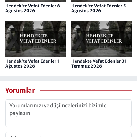
Hendek'te Vefat Edenler 6
Hendek'te Vefat Edenler 5
Ağustos 2026
Ağustos 2026
Hendek'te Vefat Edenler 1
Hendekte Vefat Edenler 31
Ağustos 2026
Temmuz 2026
Yorumlar