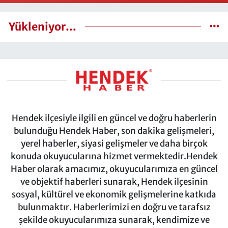
Yükleniyor...
Hendek ilçesiyle ilgili en güncel ve doğru haberlerin
bulunduğu Hendek Haber, son dakika gelişmeleri,
yerel haberler, siyasi gelişmeler ve daha birçok
konuda okuyucularına hizmet vermektedir.Hendek
Haber olarak amacımız, okuyucularımıza en güncel
ve objektif haberleri sunarak, Hendek ilçesinin
sosyal, kültürel ve ekonomik gelişmelerine katkıda
bulunmaktır. Haberlerimizi en doğru ve tarafsız
şekilde okuyucularımıza sunarak, kendimize ve