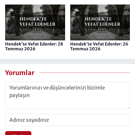
Hendek'te Vefat Edenler: 28
Hendek'te Vefat Edenler: 26
Temmuz 2026
Temmuz 2026
Yorumlar