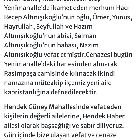
Yenimahalle’de ikamet eden merhum Hacı
Recep Altınışıkoğlu’nun oğlu, Ömer, Yunus,
Hayrullah, Seyfullah ve Hazım
Altınışıkoğlu’nun abisi, Selman
Altınışıkoğlu’nun babası, Nazım
Altınışıkoğlu vefat etmiştir.Cenazesi bugün
Yenimahalle’deki hanesinden alınarak
Rasimpaşa camisinde kılınacak ikindi
namazına müteakip ilçemiz yeni aile
kabristanlığına defnedilecektir.
Hendek Güney Mahallesinde vefat eden
kişilerin değerli ailelerine, Hendek Haber
ailesi olarak başsağlığı ve sabır diliyoruz.
Gün içinde bize ulaşan vefat ve cenaze