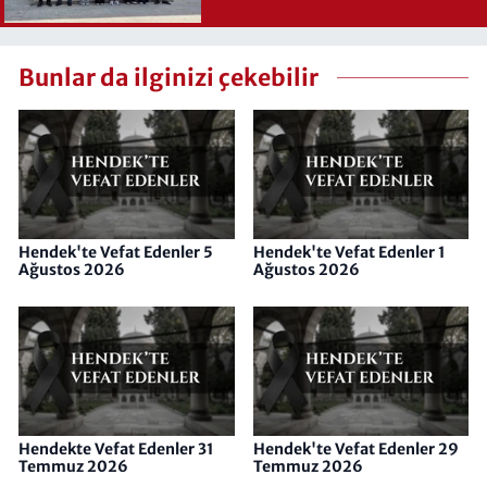
Bunlar da ilginizi çekebilir
Hendek'te Vefat Edenler 5
Hendek'te Vefat Edenler 1
Ağustos 2026
Ağustos 2026
Hendekte Vefat Edenler 31
Hendek'te Vefat Edenler 29
Temmuz 2026
Temmuz 2026