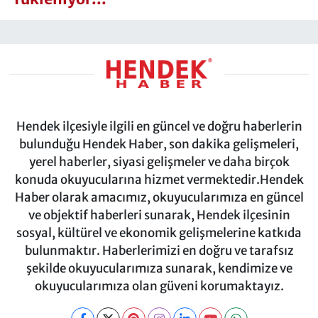
Hendek ilçesiyle ilgili en güncel ve doğru haberlerin
bulunduğu Hendek Haber, son dakika gelişmeleri,
yerel haberler, siyasi gelişmeler ve daha birçok
konuda okuyucularına hizmet vermektedir.Hendek
Haber olarak amacımız, okuyucularımıza en güncel
ve objektif haberleri sunarak, Hendek ilçesinin
sosyal, kültürel ve ekonomik gelişmelerine katkıda
bulunmaktır. Haberlerimizi en doğru ve tarafsız
şekilde okuyucularımıza sunarak, kendimize ve
okuyucularımıza olan güveni korumaktayız.