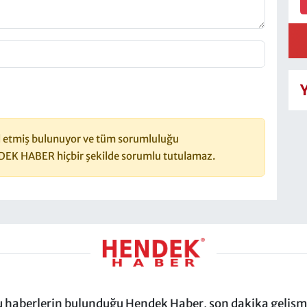
 etmiş bulunuyor ve tüm sorumluluğu
DEK HABER hiçbir şekilde sorumlu tutulamaz.
ru haberlerin bulunduğu Hendek Haber, son dakika gelişmel