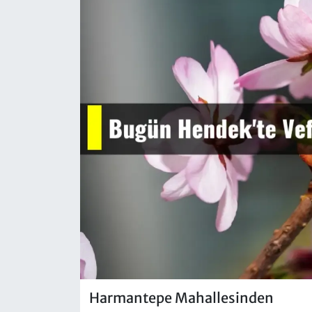
Harmantepe Mahallesinden