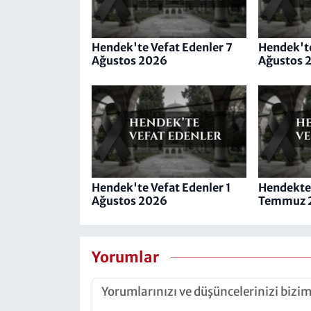
Hendek'te Vefat Edenler 7
Hendek'te
Ağustos 2026
Ağustos 
Hendek'te Vefat Edenler 1
Hendekte 
Ağustos 2026
Temmuz 
Yorumlar