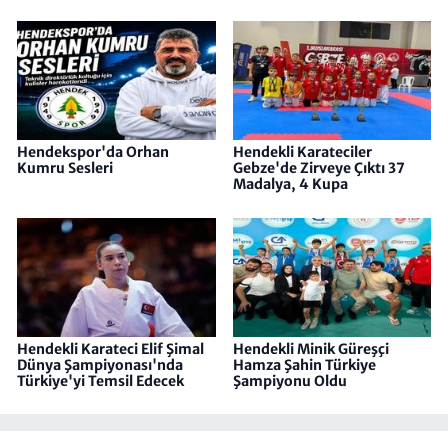
Hendekspor'da Orhan
Hendekli Karateciler
Kumru Sesleri
Gebze'de Zirveye Çıktı 37
Madalya, 4 Kupa
Hendekli Karateci Elif Şimal
Hendekli Minik Güreşçi
Dünya Şampiyonası'nda
Hamza Şahin Türkiye
Türkiye'yi Temsil Edecek
Şampiyonu Oldu