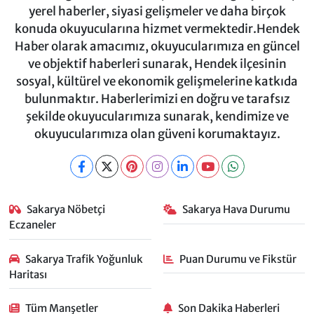
yerel haberler, siyasi gelişmeler ve daha birçok
konuda okuyucularına hizmet vermektedir.Hendek
Haber olarak amacımız, okuyucularımıza en güncel
ve objektif haberleri sunarak, Hendek ilçesinin
sosyal, kültürel ve ekonomik gelişmelerine katkıda
bulunmaktır. Haberlerimizi en doğru ve tarafsız
şekilde okuyucularımıza sunarak, kendimize ve
okuyucularımıza olan güveni korumaktayız.
Sakarya Nöbetçi
Sakarya Hava Durumu
Eczaneler
Sakarya Trafik Yoğunluk
Puan Durumu ve Fikstür
Haritası
Tüm Manşetler
Son Dakika Haberleri