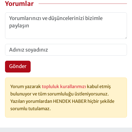
Yorumlar
Gönder
Yorum yazarak
topluluk kurallarımızı
kabul etmiş
bulunuyor ve tüm sorumluluğu üstleniyorsunuz.
Yazılan yorumlardan HENDEK HABER hiçbir şekilde
sorumlu tutulamaz.