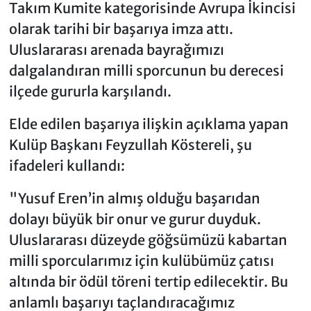
Takım Kumite kategorisinde Avrupa İkincisi
olarak tarihi bir başarıya imza attı.
Uluslararası arenada bayrağımızı
dalgalandıran milli sporcunun bu derecesi
ilçede gururla karşılandı.
Elde edilen başarıya ilişkin açıklama yapan
Kulüp Başkanı Feyzullah Köstereli, şu
ifadeleri kullandı:
"Yusuf Eren’in almış olduğu başarıdan
dolayı büyük bir onur ve gurur duyduk.
Uluslararası düzeyde göğsümüzü kabartan
milli sporcularımız için kulübümüz çatısı
altında bir ödül töreni tertip edilecektir. Bu
anlamlı başarıyı taçlandıracağımız