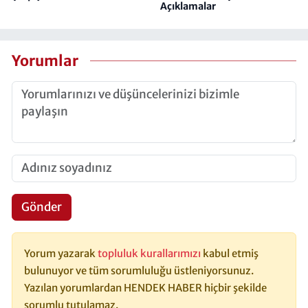
Açıklamalar
Yorumlar
Gönder
Yorum yazarak
topluluk kurallarımızı
kabul etmiş
bulunuyor ve tüm sorumluluğu üstleniyorsunuz.
Yazılan yorumlardan HENDEK HABER hiçbir şekilde
sorumlu tutulamaz.