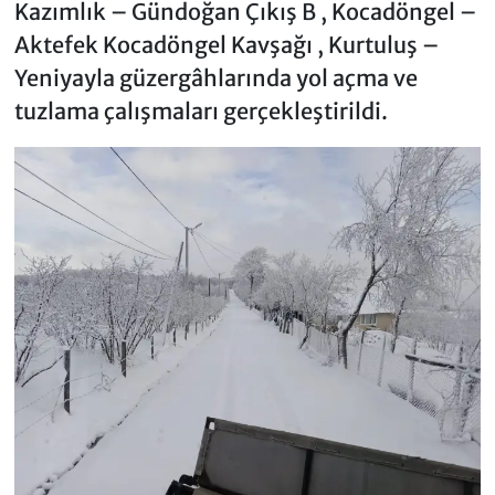
Kazımlık – Gündoğan Çıkış B , Kocadöngel –
Aktefek Kocadöngel Kavşağı , Kurtuluş –
Yeniyayla güzergâhlarında yol açma ve
tuzlama çalışmaları gerçekleştirildi.