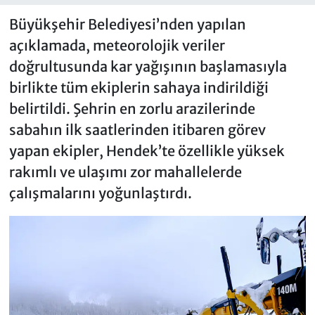
Büyükşehir Belediyesi’nden yapılan
açıklamada, meteorolojik veriler
doğrultusunda kar yağışının başlamasıyla
birlikte tüm ekiplerin sahaya indirildiği
belirtildi. Şehrin en zorlu arazilerinde
sabahın ilk saatlerinden itibaren görev
yapan ekipler, Hendek’te özellikle yüksek
rakımlı ve ulaşımı zor mahallelerde
çalışmalarını yoğunlaştırdı.