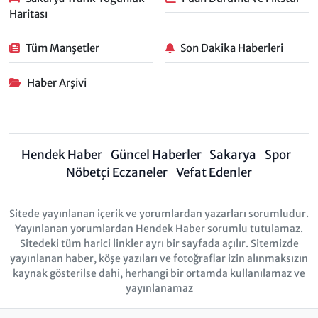
Haritası
Tüm Manşetler
Son Dakika Haberleri
Haber Arşivi
Hendek Haber
Güncel Haberler
Sakarya
Spor
Nöbetçi Eczaneler
Vefat Edenler
Sitede yayınlanan içerik ve yorumlardan yazarları sorumludur.
Yayınlanan yorumlardan Hendek Haber sorumlu tutulamaz.
Sitedeki tüm harici linkler ayrı bir sayfada açılır. Sitemizde
yayınlanan haber, köşe yazıları ve fotoğraflar izin alınmaksızın
kaynak gösterilse dahi, herhangi bir ortamda kullanılamaz ve
yayınlanamaz