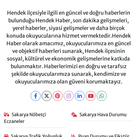
Hendek ilçesiyle ilgili en güncel ve doğru haberlerin
bulunduğu Hendek Haber, son dakika gelişmeleri,
yerel haberler, siyasi gelişmeler ve daha birçok
konuda okuyucularına hizmet vermektedir.Hendek
Haber olarak amacımız, okuyucularımıza en güncel
ve objektif haberleri sunarak, Hendek ilçesinin
sosyal, kültürel ve ekonomik gelişmelerine katkıda
bulunmaktır. Haberlerimizi en doğru ve tarafsız
şekilde okuyucularımıza sunarak, kendimize ve
okuyucularımıza olan güveni korumaktayız.
Sakarya Nöbetçi
Sakarya Hava Durumu
Eczaneler
Sakarya Trafik Yoğunluk
Puan Durumu ve Fikstür