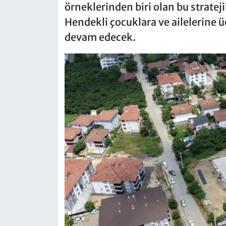
örneklerinden biri olan bu stratej
Hendekli çocuklara ve ailelerine ü
devam edecek.