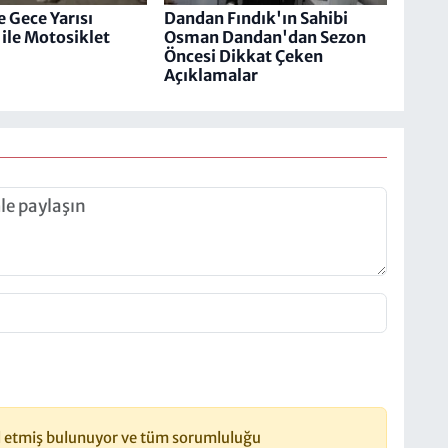
 Gece Yarısı
Dandan Fındık'ın Sahibi
ile Motosiklet
Osman Dandan'dan Sezon
Öncesi Dikkat Çeken
Açıklamalar
 etmiş bulunuyor ve tüm sorumluluğu