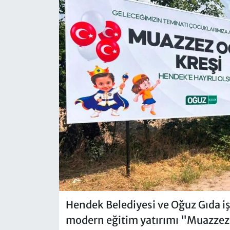
Hendek Belediyesi ve Oğuz Gıda iş 
modern eğitim yatırımı "Muazzez 