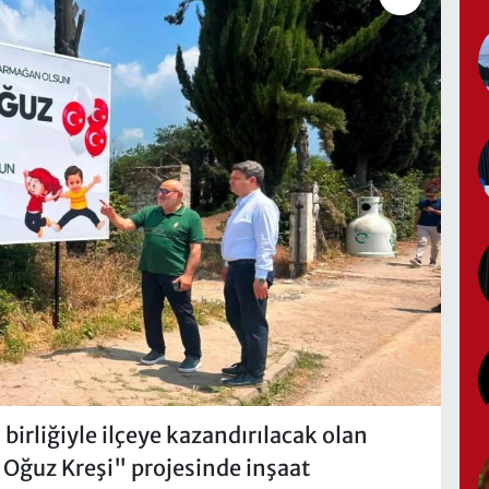
birliğiyle ilçeye kazandırılacak olan
Oğuz Kreşi" projesinde inşaat