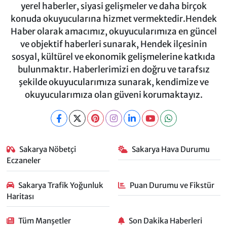
yerel haberler, siyasi gelişmeler ve daha birçok
konuda okuyucularına hizmet vermektedir.Hendek
Haber olarak amacımız, okuyucularımıza en güncel
ve objektif haberleri sunarak, Hendek ilçesinin
sosyal, kültürel ve ekonomik gelişmelerine katkıda
bulunmaktır. Haberlerimizi en doğru ve tarafsız
şekilde okuyucularımıza sunarak, kendimize ve
okuyucularımıza olan güveni korumaktayız.
Sakarya Nöbetçi
Sakarya Hava Durumu
Eczaneler
Sakarya Trafik Yoğunluk
Puan Durumu ve Fikstür
Haritası
Tüm Manşetler
Son Dakika Haberleri