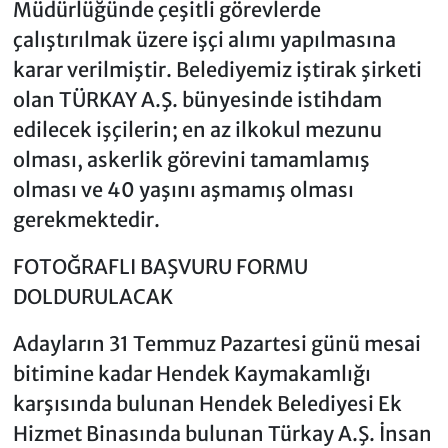
Müdürlüğünde çeşitli görevlerde
çalıştırılmak üzere işçi alımı yapılmasına
karar verilmiştir. Belediyemiz iştirak şirketi
olan TÜRKAY A.Ş. bünyesinde istihdam
edilecek işçilerin; en az ilkokul mezunu
olması, askerlik görevini tamamlamış
olması ve 40 yaşını aşmamış olması
gerekmektedir.
FOTOĞRAFLI BAŞVURU FORMU
DOLDURULACAK
Adayların 31 Temmuz Pazartesi günü mesai
bitimine kadar Hendek Kaymakamlığı
karşısında bulunan Hendek Belediyesi Ek
Hizmet Binasında bulunan Türkay A.Ş. İnsan