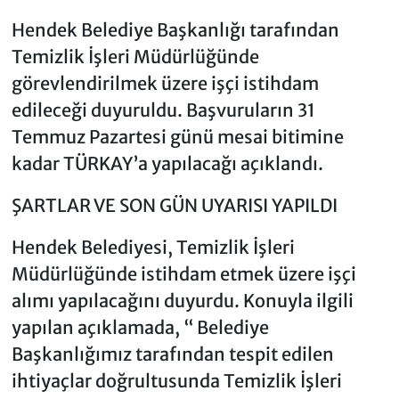
Hendek Belediye Başkanlığı tarafından
Temizlik İşleri Müdürlüğünde
görevlendirilmek üzere işçi istihdam
edileceği duyuruldu. Başvuruların 31
Temmuz Pazartesi günü mesai bitimine
kadar TÜRKAY’a yapılacağı açıklandı.
ŞARTLAR VE SON GÜN UYARISI YAPILDI
Hendek Belediyesi, Temizlik İşleri
Müdürlüğünde istihdam etmek üzere işçi
alımı yapılacağını duyurdu. Konuyla ilgili
yapılan açıklamada, “ Belediye
Başkanlığımız tarafından tespit edilen
ihtiyaçlar doğrultusunda Temizlik İşleri