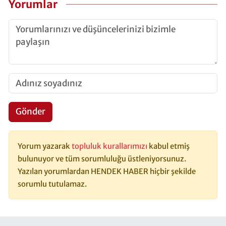
Yorumlar
Gönder
Yorum yazarak
topluluk kurallarımızı
kabul etmiş
bulunuyor ve tüm sorumluluğu üstleniyorsunuz.
Yazılan yorumlardan HENDEK HABER hiçbir şekilde
sorumlu tutulamaz.