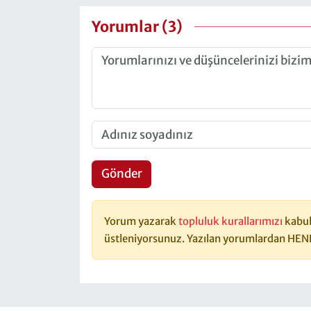
Yorumlar (3)
Gönder
Yorum yazarak
topluluk kurallarımızı
kabul
üstleniyorsunuz. Yazılan yorumlardan HEN