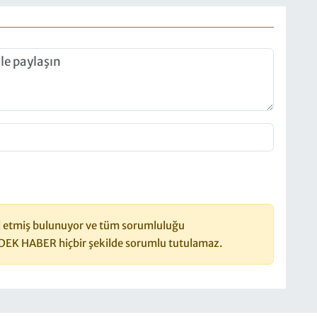
 etmiş bulunuyor ve tüm sorumluluğu
DEK HABER hiçbir şekilde sorumlu tutulamaz.