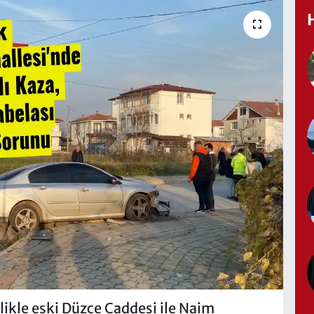
ikle eski Düzce Caddesi ile Naim