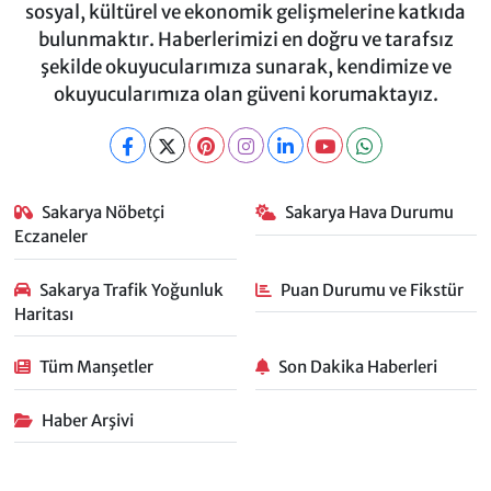
sosyal, kültürel ve ekonomik gelişmelerine katkıda
bulunmaktır. Haberlerimizi en doğru ve tarafsız
şekilde okuyucularımıza sunarak, kendimize ve
okuyucularımıza olan güveni korumaktayız.
Sakarya Nöbetçi
Sakarya Hava Durumu
Eczaneler
Sakarya Trafik Yoğunluk
Puan Durumu ve Fikstür
Haritası
Tüm Manşetler
Son Dakika Haberleri
Haber Arşivi