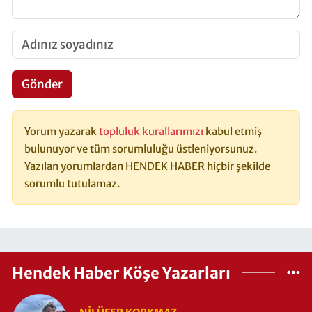
Gönder
Yorum yazarak
topluluk kurallarımızı
kabul etmiş
bulunuyor ve tüm sorumluluğu üstleniyorsunuz.
Yazılan yorumlardan HENDEK HABER hiçbir şekilde
sorumlu tutulamaz.
Hendek Haber Köşe Yazarları