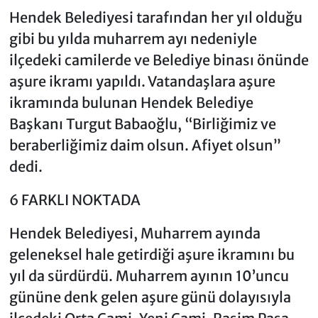
Hendek Belediyesi tarafından her yıl olduğu
gibi bu yılda muharrem ayı nedeniyle
ilçedeki camilerde ve Belediye binası önünde
aşure ikramı yapıldı. Vatandaşlara aşure
ikramında bulunan Hendek Belediye
Başkanı Turgut Babaoğlu, “Birliğimiz ve
beraberliğimiz daim olsun. Afiyet olsun”
dedi.
6 FARKLI NOKTADA
Hendek Belediyesi, Muharrem ayında
geleneksel hale getirdiği aşure ikramını bu
yıl da sürdürdü. Muharrem ayının 10’uncu
gününe denk gelen aşure günü dolayısıyla