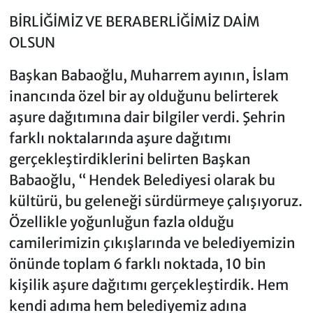
BİRLİĞİMİZ VE BERABERLİĞİMİZ DAİM
OLSUN
Başkan Babaoğlu, Muharrem ayının, İslam
inancında özel bir ay olduğunu belirterek
aşure dağıtımına dair bilgiler verdi. Şehrin
farklı noktalarında aşure dağıtımı
gerçekleştirdiklerini belirten Başkan
Babaoğlu, “ Hendek Belediyesi olarak bu
kültürü, bu geleneği sürdürmeye çalışıyoruz.
Özellikle yoğunluğun fazla olduğu
camilerimizin çıkışlarında ve belediyemizin
önünde toplam 6 farklı noktada, 10 bin
kişilik aşure dağıtımı gerçekleştirdik. Hem
kendi adıma hem belediyemiz adına