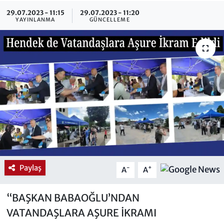
29.07.2023 - 11:15
29.07.2023 - 11:20
YAYINLANMA
GÜNCELLEME
Paylaş
-
+
A
A
“BAŞKAN BABAOĞLU’NDAN
VATANDAŞLARA AŞURE İKRAMI