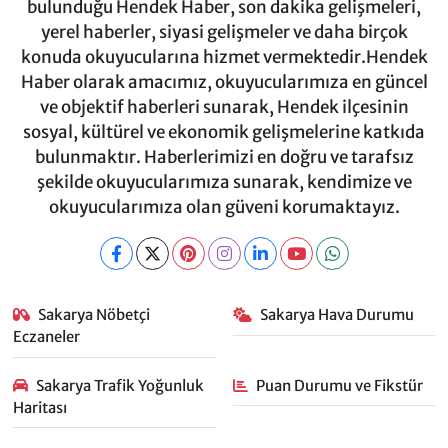
bulunduğu Hendek Haber, son dakika gelişmeleri,
yerel haberler, siyasi gelişmeler ve daha birçok
konuda okuyucularına hizmet vermektedir.Hendek
Haber olarak amacımız, okuyucularımıza en güncel
ve objektif haberleri sunarak, Hendek ilçesinin
sosyal, kültürel ve ekonomik gelişmelerine katkıda
bulunmaktır. Haberlerimizi en doğru ve tarafsız
şekilde okuyucularımıza sunarak, kendimize ve
okuyucularımıza olan güveni korumaktayız.
Sakarya Nöbetçi
Sakarya Hava Durumu
Eczaneler
Sakarya Trafik Yoğunluk
Puan Durumu ve Fikstür
Haritası