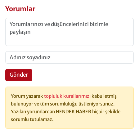
Yorumlar
Gönder
Yorum yazarak
topluluk kurallarımızı
kabul etmiş
bulunuyor ve tüm sorumluluğu üstleniyorsunuz.
Yazılan yorumlardan HENDEK HABER hiçbir şekilde
sorumlu tutulamaz.