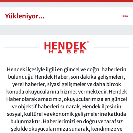
Yükleniyor...
Hendek ilçesiyle ilgili en güncel ve doğru haberlerin
bulunduğu Hendek Haber, son dakika gelişmeleri,
yerel haberler, siyasi gelişmeler ve daha birçok
konuda okuyucularına hizmet vermektedir.Hendek
Haber olarak amacımız, okuyucularımıza en güncel
ve objektif haberleri sunarak, Hendek ilçesinin
sosyal, kültürel ve ekonomik gelişmelerine katkıda
bulunmaktır. Haberlerimizi en doğru ve tarafsız
şekilde okuyucularımıza sunarak, kendimize ve