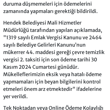
duruma düşmemeleri için ödemelerini
zamanında yapmaları gerektiği bildirildi.
Hendek Belediyesi Mali Hizmetler
Müdürlüğü tarafından yapılan açıklamada,
"1319 sayılı Emlak Vergisi Kanunu ve 2464
sayılı Belediye Gelirleri Kanunu’nun
mükerrer 44. maddesi gereği çevre temizlik
vergisi 2. taksiti için son ödeme tarihi 30
Kasım 2024 Cumartesi günüdür.
Mükelleflerimizin eksik veya hatalı ödeme
yapmamaları için beyan bilgilerini kontrol
etmeleri önem arz etmektedir" ifadelerine
yer verildi.
Tek Noktadan veya Online Ödeme Kolaylığı