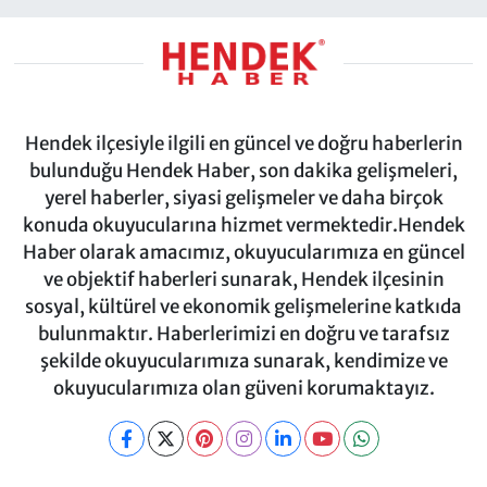
Hendek ilçesiyle ilgili en güncel ve doğru haberlerin
bulunduğu Hendek Haber, son dakika gelişmeleri,
yerel haberler, siyasi gelişmeler ve daha birçok
konuda okuyucularına hizmet vermektedir.Hendek
Haber olarak amacımız, okuyucularımıza en güncel
ve objektif haberleri sunarak, Hendek ilçesinin
sosyal, kültürel ve ekonomik gelişmelerine katkıda
bulunmaktır. Haberlerimizi en doğru ve tarafsız
şekilde okuyucularımıza sunarak, kendimize ve
okuyucularımıza olan güveni korumaktayız.