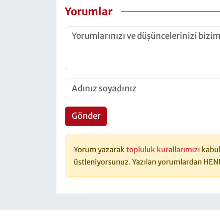
Yorumlar
Gönder
Yorum yazarak
topluluk kurallarımızı
kabul
üstleniyorsunuz. Yazılan yorumlardan HEN