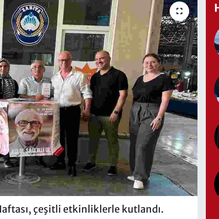
ftası, çeşitli etkinliklerle kutlandı.