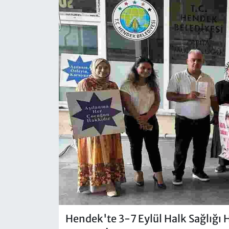
Hendek'te 3-7 Eylül Halk Sağlığı Ha