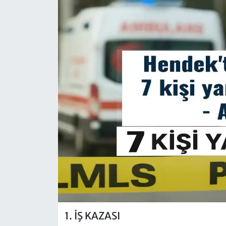
1. İŞ KAZASI