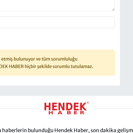
 etmiş bulunuyor ve tüm sorumluluğu
DEK HABER hiçbir şekilde sorumlu tutulamaz.
ru haberlerin bulunduğu Hendek Haber, son dakika gelişmel