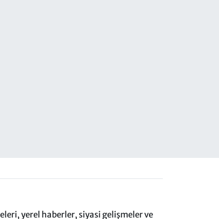
eri, yerel haberler, siyasi gelişmeler ve