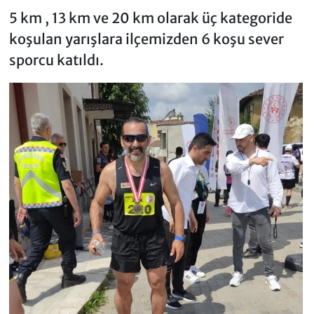
5 km , 13 km ve 20 km olarak üç kategoride
koşulan yarışlara ilçemizden 6 koşu sever
sporcu katıldı.