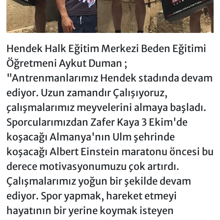
Hendek Halk Eğitim Merkezi Beden Eğitimi
Öğretmeni Aykut Duman ;
"Antrenmanlarımız Hendek stadında devam
ediyor. Uzun zamandır Çalışıyoruz,
çalışmalarımız meyvelerini almaya başladı.
Sporcularımızdan Zafer Kaya 3 Ekim'de
koşacağı Almanya'nın Ulm şehrinde
koşacağı Albert Einstein maratonu öncesi bu
derece motivasyonumuzu çok artırdı.
Çalışmalarımız yoğun bir şekilde devam
ediyor. Spor yapmak, hareket etmeyi
hayatının bir yerine koymak isteyen