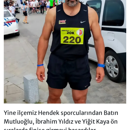
Yine ilçemiz Hendek sporcularından Batın
Mutluoğlu, İbrahim Yıldız ve Yiğit Kaya ön