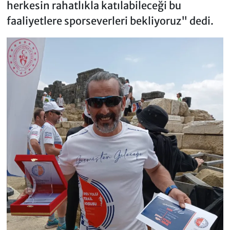
herkesin rahatlıkla katılabileceği bu
faaliyetlere sporseverleri bekliyoruz" dedi.