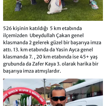
526 kişinin katıldığı 5 km etabında
ilçemizden Ubeydullah Çakan genel
klasmanda 2 gelerek güzel bir başarıya imza
attı. 13. km etabında da Yasin Ayca genel
klasmanda 7. , 20 km etabında ise 45+ yaş
grubunda da Zafer Kaya 3. olarak harika bir
başarıya imza atmışlardır.