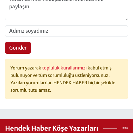
Gönder
Yorum yazarak
topluluk kurallarımızı
kabul etmiş
bulunuyor ve tüm sorumluluğu üstleniyorsunuz.
Yazılan yorumlardan HENDEK HABER hiçbir şekilde
sorumlu tutulamaz.
Hendek Haber Köşe Yazarları