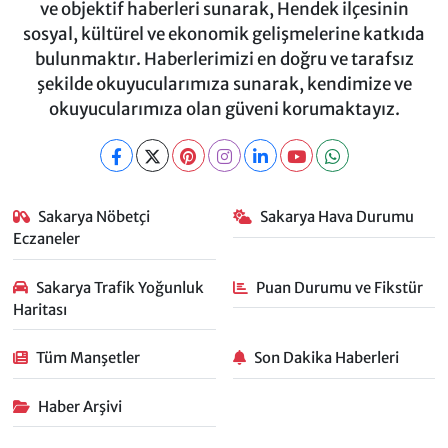
ve objektif haberleri sunarak, Hendek ilçesinin
sosyal, kültürel ve ekonomik gelişmelerine katkıda
bulunmaktır. Haberlerimizi en doğru ve tarafsız
şekilde okuyucularımıza sunarak, kendimize ve
okuyucularımıza olan güveni korumaktayız.
Sakarya Nöbetçi
Sakarya Hava Durumu
Eczaneler
Sakarya Trafik Yoğunluk
Puan Durumu ve Fikstür
Haritası
Tüm Manşetler
Son Dakika Haberleri
Haber Arşivi