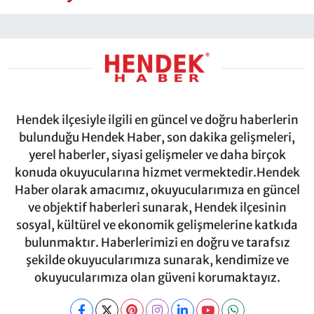
Hendek ilçesiyle ilgili en güncel ve doğru haberlerin
bulunduğu Hendek Haber, son dakika gelişmeleri,
yerel haberler, siyasi gelişmeler ve daha birçok
konuda okuyucularına hizmet vermektedir.Hendek
Haber olarak amacımız, okuyucularımıza en güncel
ve objektif haberleri sunarak, Hendek ilçesinin
sosyal, kültürel ve ekonomik gelişmelerine katkıda
bulunmaktır. Haberlerimizi en doğru ve tarafsız
şekilde okuyucularımıza sunarak, kendimize ve
okuyucularımıza olan güveni korumaktayız.