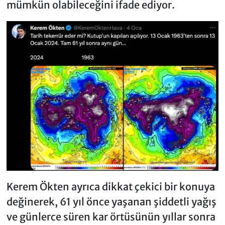
mümkün olabileceğini ifade ediyor.
Kerem Ökten ayrıca dikkat çekici bir konuya
değinerek, 61 yıl önce yaşanan şiddetli yağış
ve günlerce süren kar örtüsünün yıllar sonra