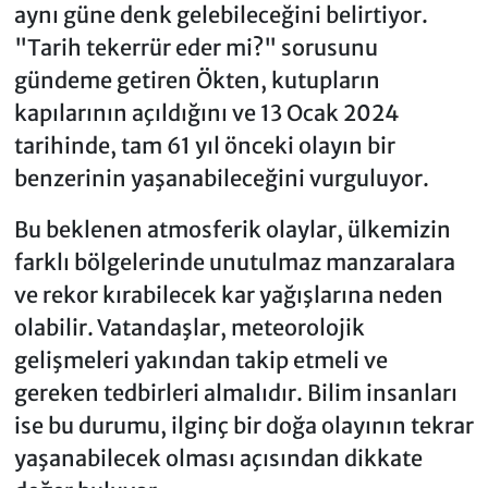
aynı güne denk gelebileceğini belirtiyor.
"Tarih tekerrür eder mi?" sorusunu
gündeme getiren Ökten, kutupların
kapılarının açıldığını ve 13 Ocak 2024
tarihinde, tam 61 yıl önceki olayın bir
benzerinin yaşanabileceğini vurguluyor.
Bu beklenen atmosferik olaylar, ülkemizin
farklı bölgelerinde unutulmaz manzaralara
ve rekor kırabilecek kar yağışlarına neden
olabilir. Vatandaşlar, meteorolojik
gelişmeleri yakından takip etmeli ve
gereken tedbirleri almalıdır. Bilim insanları
ise bu durumu, ilginç bir doğa olayının tekrar
yaşanabilecek olması açısından dikkate