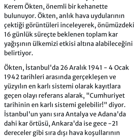
Kerem Ökten, önemli bir kehanette
bulunuyor. Ökten, anlık hava uydularının
çektiği görüntüleri inceleyerek, önümüzdeki
16 günlük süreçte beklenen toplam kar
yağışının ülkemizi etkisi altına alabileceğini
belirtiyor.
Ökten, İstanbul'da 26 Aralık 1941 - 4 Ocak
1942 tarihleri arasında gerçekleşen ve
yüzyılın en karlı sistemi olarak kayıtlara
geçen olayı referans alarak, "Cumhuriyet
tarihinin en karlı sistemi gelebilir!" diyor.
İstanbul'un yanı sıra Antalya ve Adana'da
dahi kar örtüsü, Ankara'da ise gece -21
dereceler gibi sıra dışı hava koşullarının