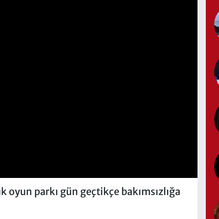
 oyun parkı gün geçtikçe bakımsızlığa