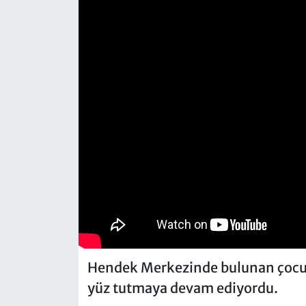
Hendek Merkezinde bulunan çocuk
yüz tutmaya devam ediyordu.