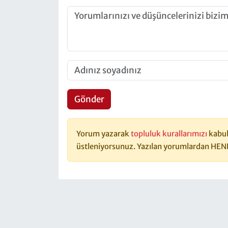
Gönder
Yorum yazarak
topluluk kurallarımızı
kabul
üstleniyorsunuz. Yazılan yorumlardan HEN