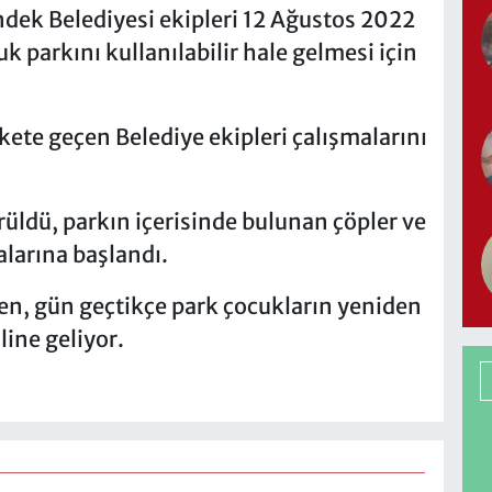
dek Belediyesi ekipleri 12 Ağustos 2022
 parkını kullanılabilir hale gelmesi için
kete geçen Belediye ekipleri çalışmalarını
örüldü, parkın içerisinde bulunan çöpler ve
alarına başlandı.
en, gün geçtikçe park çocukların yeniden
line geliyor.