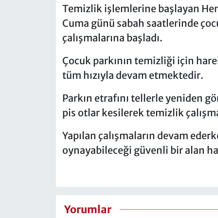
Temizlik işlemlerine başlayan Hen
Cuma günü sabah saatlerinde çocuk
çalışmalarına başladı.
Çocuk parkının temizliği için hare
tüm hızıyla devam etmektedir.
Parkın etrafını tellerle yeniden g
pis otlar kesilerek temizlik çalışm
Yapılan çalışmaların devam ederk
oynayabileceği güvenli bir alan ha
Yorumlar