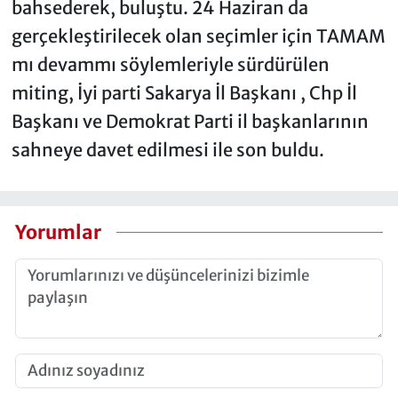
bahsederek, buluştu. 24 Haziran da
gerçekleştirilecek olan seçimler için TAMAM
mı devammı söylemleriyle sürdürülen
miting, İyi parti Sakarya İl Başkanı , Chp İl
Başkanı ve Demokrat Parti il başkanlarının
sahneye davet edilmesi ile son buldu.
Yorumlar