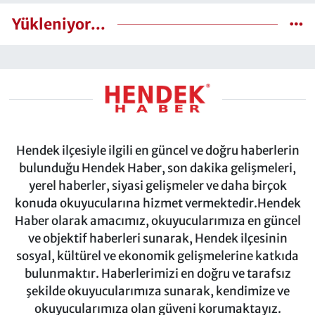
Yükleniyor...
Hendek ilçesiyle ilgili en güncel ve doğru haberlerin
bulunduğu Hendek Haber, son dakika gelişmeleri,
yerel haberler, siyasi gelişmeler ve daha birçok
konuda okuyucularına hizmet vermektedir.Hendek
Haber olarak amacımız, okuyucularımıza en güncel
ve objektif haberleri sunarak, Hendek ilçesinin
sosyal, kültürel ve ekonomik gelişmelerine katkıda
bulunmaktır. Haberlerimizi en doğru ve tarafsız
şekilde okuyucularımıza sunarak, kendimize ve
okuyucularımıza olan güveni korumaktayız.