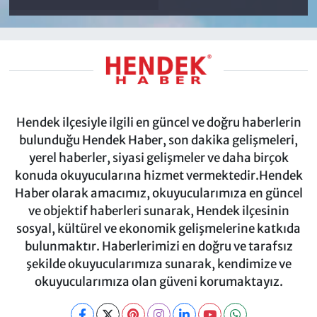
Hendek ilçesiyle ilgili en güncel ve doğru haberlerin
bulunduğu Hendek Haber, son dakika gelişmeleri,
yerel haberler, siyasi gelişmeler ve daha birçok
konuda okuyucularına hizmet vermektedir.Hendek
Haber olarak amacımız, okuyucularımıza en güncel
ve objektif haberleri sunarak, Hendek ilçesinin
sosyal, kültürel ve ekonomik gelişmelerine katkıda
bulunmaktır. Haberlerimizi en doğru ve tarafsız
şekilde okuyucularımıza sunarak, kendimize ve
okuyucularımıza olan güveni korumaktayız.