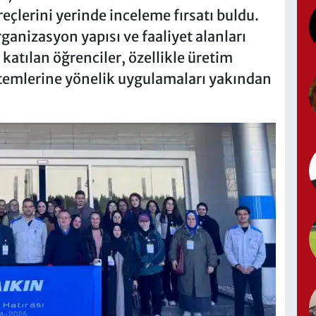
eçlerini yerinde inceleme fırsatı buldu.
rganizasyon yapısı ve faaliyet alanları
katılan öğrenciler, özellikle üretim
istemlerine yönelik uygulamaları yakından