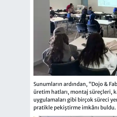
Sunumların ardından, “Dojo & Fabr
üretim hatları, montaj süreçleri, k
uygulamaları gibi birçok süreci ye
pratikle pekiştirme imkânı buldu.