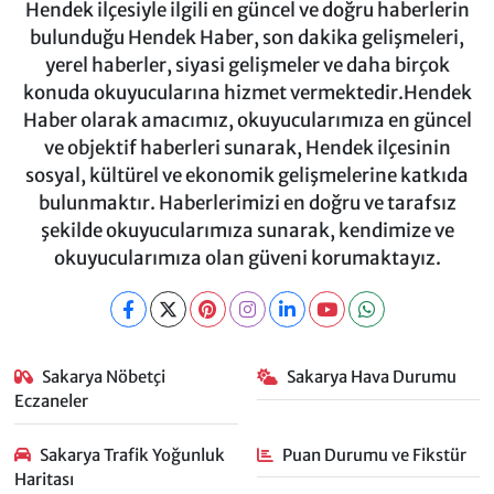
Hendek ilçesiyle ilgili en güncel ve doğru haberlerin
bulunduğu Hendek Haber, son dakika gelişmeleri,
yerel haberler, siyasi gelişmeler ve daha birçok
konuda okuyucularına hizmet vermektedir.Hendek
Haber olarak amacımız, okuyucularımıza en güncel
ve objektif haberleri sunarak, Hendek ilçesinin
sosyal, kültürel ve ekonomik gelişmelerine katkıda
bulunmaktır. Haberlerimizi en doğru ve tarafsız
şekilde okuyucularımıza sunarak, kendimize ve
okuyucularımıza olan güveni korumaktayız.
Sakarya Nöbetçi
Sakarya Hava Durumu
Eczaneler
Sakarya Trafik Yoğunluk
Puan Durumu ve Fikstür
Haritası