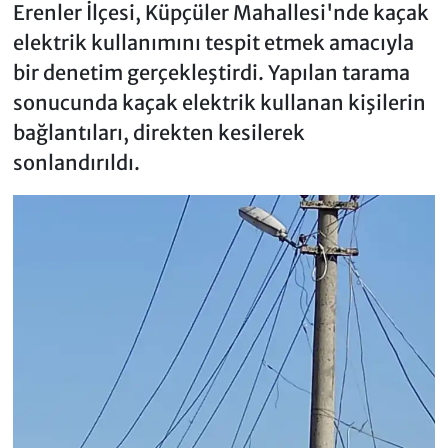
Erenler İlçesi, Küpçüler Mahallesi'nde kaçak
elektrik kullanımını tespit etmek amacıyla
bir denetim gerçekleştirdi. Yapılan tarama
sonucunda kaçak elektrik kullanan kişilerin
bağlantıları, direkten kesilerek
sonlandırıldı.