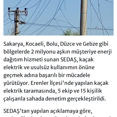
Sakarya, Kocaeli, Bolu, Düzce ve Gebze gibi
bölgelerde 2 milyonu aşkın müşteriye enerji
dağıtım hizmeti sunan SEDAŞ, kaçak
elektrik ve usulsüz kullanımın önüne
geçmek adına başarılı bir mücadele
yürütüyor. Erenler İlçesi'nde yapılan kaçak
elektrik taramasında, 5 ekip ve 15 kişilik
çalışanla sahada denetim gerçekleştirildi.
SEDAŞ'tan yapılan açıklamaya göre,