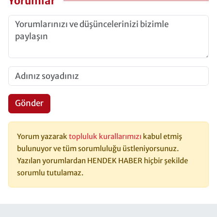
Yorumlar
Gönder
Yorum yazarak
topluluk kurallarımızı
kabul etmiş
bulunuyor ve tüm sorumluluğu üstleniyorsunuz.
Yazılan yorumlardan HENDEK HABER hiçbir şekilde
sorumlu tutulamaz.