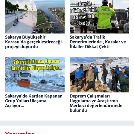
Sakarya Büyükşehir
Sakarya’da Trafik
Karasu’da gerçekleştireceği
Denetimlerinde , Kazalar ve
projeyi duyurdu
İhlaller Dikkat Çekti
Sakarya’da Kardan Kapanan
Deprem Çalışmaları
Grup Yolları Ulaşıma
Uygulama ve Araştırma
Açılıyor...
Merkezi değerlendirmede
bulundu