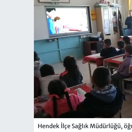
Hendek İlçe Sağlık Müdürlüğü, öğr