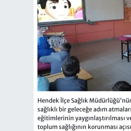
Hendek İlçe Sağlık Müdürlüğü'nün 
sağlıklı bir geleceğe adım atmalar
eğitimlerinin yaygınlaştırılması 
toplum sağlığının korunması açıs