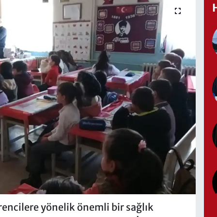
encilere yönelik önemli bir sağlık