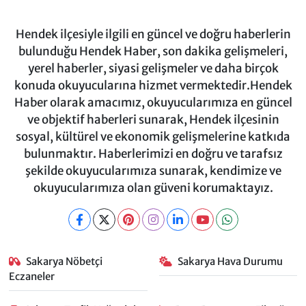
Hendek ilçesiyle ilgili en güncel ve doğru haberlerin
bulunduğu Hendek Haber, son dakika gelişmeleri,
yerel haberler, siyasi gelişmeler ve daha birçok
konuda okuyucularına hizmet vermektedir.Hendek
Haber olarak amacımız, okuyucularımıza en güncel
ve objektif haberleri sunarak, Hendek ilçesinin
sosyal, kültürel ve ekonomik gelişmelerine katkıda
bulunmaktır. Haberlerimizi en doğru ve tarafsız
şekilde okuyucularımıza sunarak, kendimize ve
okuyucularımıza olan güveni korumaktayız.
Sakarya Nöbetçi
Sakarya Hava Durumu
Eczaneler