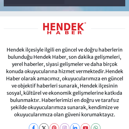
Hendek ilçesiyle ilgili en güncel ve doğru haberlerin
bulunduğu Hendek Haber, son dakika gelişmeleri,
yerel haberler, siyasi gelişmeler ve daha birçok
konuda okuyucularına hizmet vermektedir.Hendek
Haber olarak amacımız, okuyucularımıza en güncel
ve objektif haberleri sunarak, Hendek ilçesinin
sosyal, kültürel ve ekonomik gelişmelerine katkıda
bulunmaktır. Haberlerimizi en doğru ve tarafsız
şekilde okuyucularımıza sunarak, kendimize ve
okuyucularımıza olan güveni korumaktayız.