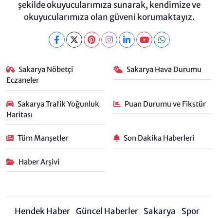
şekilde okuyucularımıza sunarak, kendimize ve
okuyucularımıza olan güveni korumaktayız.
Sakarya Nöbetçi
Sakarya Hava Durumu
Eczaneler
Sakarya Trafik Yoğunluk
Puan Durumu ve Fikstür
Haritası
Tüm Manşetler
Son Dakika Haberleri
Haber Arşivi
Hendek Haber
Güncel Haberler
Sakarya
Spor