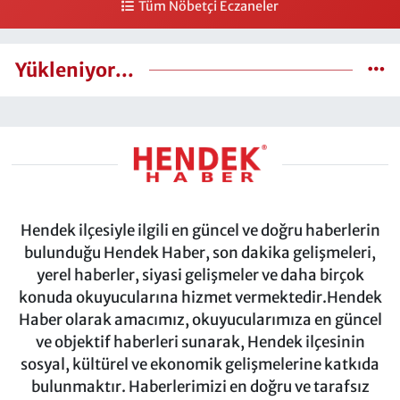
Tüm Nöbetçi Eczaneler
Yükleniyor...
Hendek ilçesiyle ilgili en güncel ve doğru haberlerin
bulunduğu Hendek Haber, son dakika gelişmeleri,
yerel haberler, siyasi gelişmeler ve daha birçok
konuda okuyucularına hizmet vermektedir.Hendek
Haber olarak amacımız, okuyucularımıza en güncel
ve objektif haberleri sunarak, Hendek ilçesinin
sosyal, kültürel ve ekonomik gelişmelerine katkıda
bulunmaktır. Haberlerimizi en doğru ve tarafsız