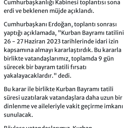
Cumhurbaşkanlığı Kabinesi toplantısı sona
erdi ve beklenen müjde açıklandı.
Cumhurbaşkanı Erdoğan, toplantı sonrası
yaptığı açıklamada, "Kurban Bayramı tatilini
26 - 27 Haziran 2023 tarihlerinde idari izin
kapsamına almayı kararlaştırdık. Bu kararla
birlikte vatandaşlarımız, toplamda 9 gün
sürecek bir bayram tatili fırsatı
yakalayacaklardır." dedi.
Bu karar ile birlikte Kurban Bayramı tatili
süresi uzatılarak vatandaşlara daha uzun bir
dinlenme ve aileleriyle vakit geçirme imkanı
sunulacak.