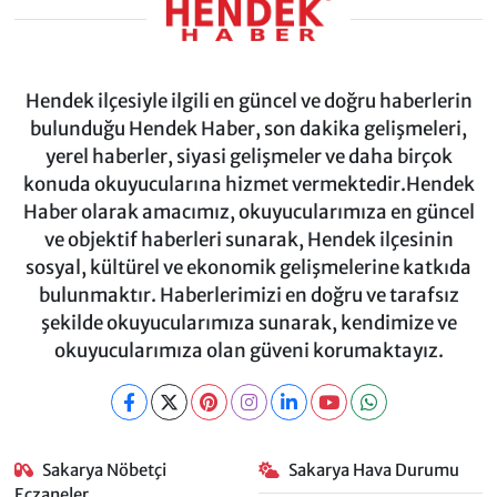
Hendek ilçesiyle ilgili en güncel ve doğru haberlerin
bulunduğu Hendek Haber, son dakika gelişmeleri,
yerel haberler, siyasi gelişmeler ve daha birçok
konuda okuyucularına hizmet vermektedir.Hendek
Haber olarak amacımız, okuyucularımıza en güncel
ve objektif haberleri sunarak, Hendek ilçesinin
sosyal, kültürel ve ekonomik gelişmelerine katkıda
bulunmaktır. Haberlerimizi en doğru ve tarafsız
şekilde okuyucularımıza sunarak, kendimize ve
okuyucularımıza olan güveni korumaktayız.
Sakarya Nöbetçi
Sakarya Hava Durumu
Eczaneler