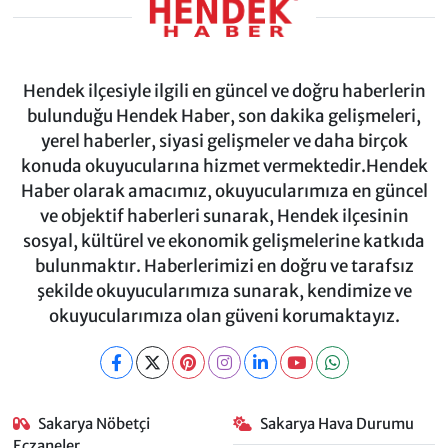
Hendek ilçesiyle ilgili en güncel ve doğru haberlerin
bulunduğu Hendek Haber, son dakika gelişmeleri,
yerel haberler, siyasi gelişmeler ve daha birçok
konuda okuyucularına hizmet vermektedir.Hendek
Haber olarak amacımız, okuyucularımıza en güncel
ve objektif haberleri sunarak, Hendek ilçesinin
sosyal, kültürel ve ekonomik gelişmelerine katkıda
bulunmaktır. Haberlerimizi en doğru ve tarafsız
şekilde okuyucularımıza sunarak, kendimize ve
okuyucularımıza olan güveni korumaktayız.
Sakarya Nöbetçi
Sakarya Hava Durumu
Eczaneler