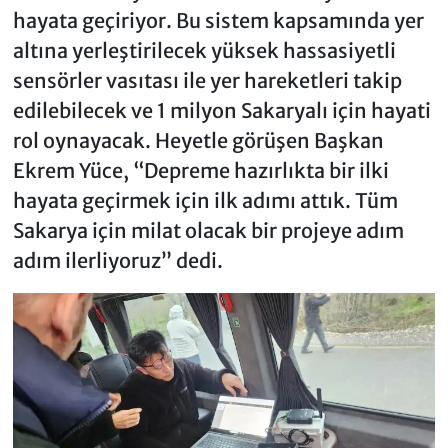
hayata geçiriyor. Bu sistem kapsamında yer
altına yerleştirilecek yüksek hassasiyetli
sensörler vasıtası ile yer hareketleri takip
edilebilecek ve 1 milyon Sakaryalı için hayati
rol oynayacak. Heyetle görüşen Başkan
Ekrem Yüce, “Depreme hazırlıkta bir ilki
hayata geçirmek için ilk adımı attık. Tüm
Sakarya için milat olacak bir projeye adım
adım ilerliyoruz” dedi.