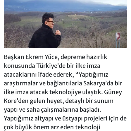
Başkan Ekrem Yüce, depreme hazırlık
konusunda Türkiye’de bir ilke imza
atacaklarını ifade ederek, “Yaptığımız
araştırmalar ve bağlantılarla Sakarya’da bir
ilke imza atacak teknolojiye ulaştık. Güney
Kore’den gelen heyet, detaylı bir sunum
yaptı ve saha çalışmalarına başladı.
Yaptığımız altyapı ve üstyapı projeleri için de
çok büyük önem arz eden teknoloji