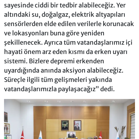
sayesinde ciddi bir tedbir alabileceğiz. Yer
altındaki su, doğalgaz, elektrik altyapıları
sensörlerden elde edilen verilerle korunacak
ve lokasyonları buna göre yeniden
şekillenecek. Ayrıca tüm vatandaşlarımız içi
hayati önem arz eden kısmı da erken uyarı
sistemi. Bizlere depremi erkenden
uyardığında anında aksiyon alabileceğiz.
Süreçle ilgili tüm gelişmeleri yakında
vatandaşlarımızla paylaşacağız” dedi.