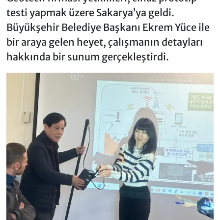
testi yapmak üzere Sakarya’ya geldi.
Büyükşehir Belediye Başkanı Ekrem Yüce ile
bir araya gelen heyet, çalışmanın detayları
hakkında bir sunum gerçekleştirdi.