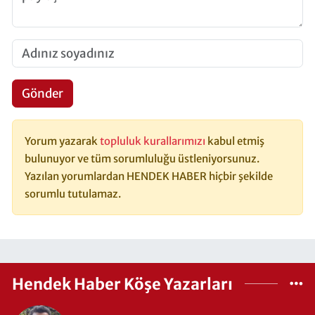
Gönder
Yorum yazarak
topluluk kurallarımızı
kabul etmiş
bulunuyor ve tüm sorumluluğu üstleniyorsunuz.
Yazılan yorumlardan HENDEK HABER hiçbir şekilde
sorumlu tutulamaz.
Hendek Haber Köşe Yazarları