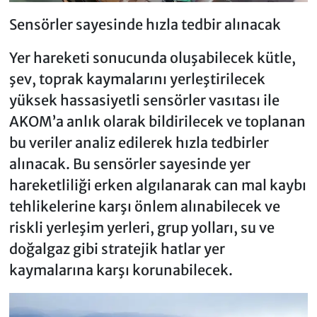
Sensörler sayesinde hızla tedbir alınacak
Yer hareketi sonucunda oluşabilecek kütle,
şev, toprak kaymalarını yerleştirilecek
yüksek hassasiyetli sensörler vasıtası ile
AKOM’a anlık olarak bildirilecek ve toplanan
bu veriler analiz edilerek hızla tedbirler
alınacak. Bu sensörler sayesinde yer
hareketliliği erken algılanarak can mal kaybı
tehlikelerine karşı önlem alınabilecek ve
riskli yerleşim yerleri, grup yolları, su ve
doğalgaz gibi stratejik hatlar yer
kaymalarına karşı korunabilecek.