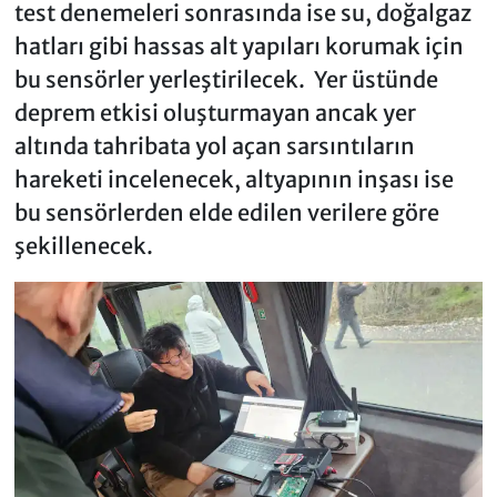
test denemeleri sonrasında ise su, doğalgaz
hatları gibi hassas alt yapıları korumak için
bu sensörler yerleştirilecek. Yer üstünde
deprem etkisi oluşturmayan ancak yer
altında tahribata yol açan sarsıntıların
hareketi incelenecek, altyapının inşası ise
bu sensörlerden elde edilen verilere göre
şekillenecek.