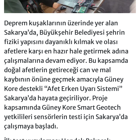
Deprem kuşaklarının üzerinde yer alan
Sakarya’da, Büyükşehir Belediyesi şehrin
fiziki yapısını dayanıklı kılmak ve olası
afetlere karşı en hazır hale getirmek adına
çalışmalarına devam ediyor. Bu kapsamda
doğal afetlerin getireceği can ve mal
kaybının önüne geçmek amacıyla Güney
Kore destekli “Afet Erken Uyarı Sistemi”
Sakarya’da hayata geçiriliyor. Proje
kapsamında Güney Kore Smart Geotech
yetkilileri sensörlerin testi için Sakarya’da
çalışmaya başladı.