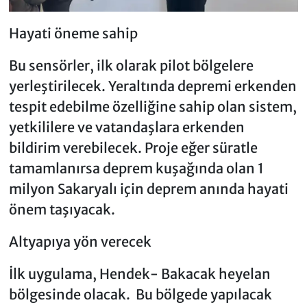
Hayati öneme sahip
Bu sensörler, ilk olarak pilot bölgelere
yerleştirilecek. Yeraltında depremi erkenden
tespit edebilme özelliğine sahip olan sistem,
yetkililere ve vatandaşlara erkenden
bildirim verebilecek. Proje eğer süratle
tamamlanırsa deprem kuşağında olan 1
milyon Sakaryalı için deprem anında hayati
önem taşıyacak.
Altyapıya yön verecek
İlk uygulama, Hendek- Bakacak heyelan
bölgesinde olacak. Bu bölgede yapılacak