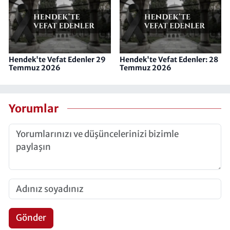
Hendek'te Vefat Edenler 29
Hendek'te Vefat Edenler: 28
Temmuz 2026
Temmuz 2026
Yorumlar
Gönder