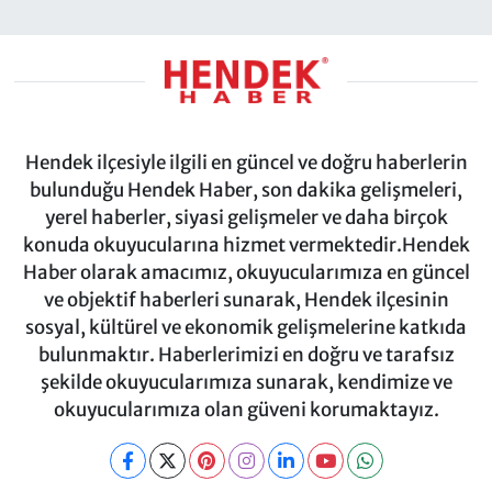
Hendek ilçesiyle ilgili en güncel ve doğru haberlerin
bulunduğu Hendek Haber, son dakika gelişmeleri,
yerel haberler, siyasi gelişmeler ve daha birçok
konuda okuyucularına hizmet vermektedir.Hendek
Haber olarak amacımız, okuyucularımıza en güncel
ve objektif haberleri sunarak, Hendek ilçesinin
sosyal, kültürel ve ekonomik gelişmelerine katkıda
bulunmaktır. Haberlerimizi en doğru ve tarafsız
şekilde okuyucularımıza sunarak, kendimize ve
okuyucularımıza olan güveni korumaktayız.