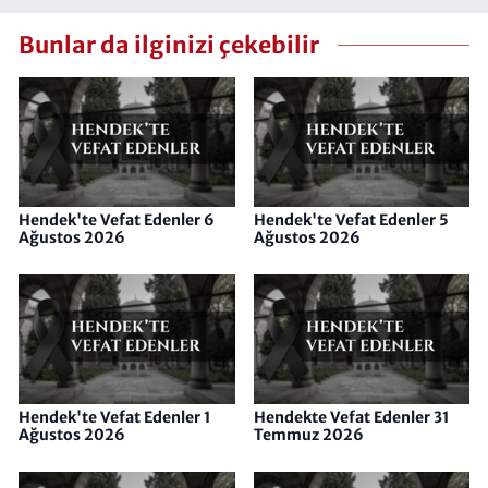
Bunlar da ilginizi çekebilir
Hendek'te Vefat Edenler 6
Hendek'te Vefat Edenler 5
Ağustos 2026
Ağustos 2026
Hendek'te Vefat Edenler 1
Hendekte Vefat Edenler 31
Ağustos 2026
Temmuz 2026