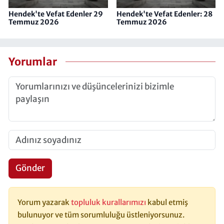
Hendek'te Vefat Edenler 29
Hendek'te Vefat Edenler: 28
Temmuz 2026
Temmuz 2026
Yorumlar
Gönder
Yorum yazarak
topluluk kurallarımızı
kabul etmiş
bulunuyor ve tüm sorumluluğu üstleniyorsunuz.