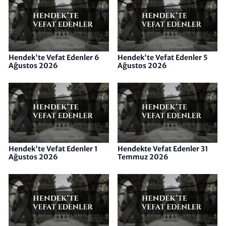
Hendek'te Vefat Edenler 6
Hendek'te Vefat Edenler 5
Ağustos 2026
Ağustos 2026
Hendek'te Vefat Edenler 1
Hendekte Vefat Edenler 31
Ağustos 2026
Temmuz 2026