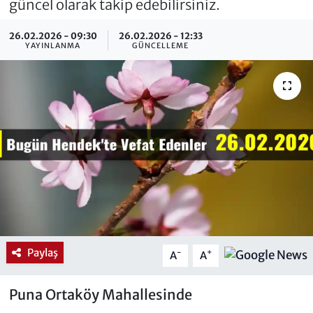
güncel olarak takip edebilirsiniz.
26.02.2026 - 09:30
26.02.2026 - 12:33
YAYINLANMA
GÜNCELLEME
Paylaş
-
+
A
A
Puna Ortaköy Mahallesinde