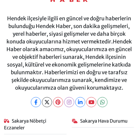
Hendek ilçesiyle ilgili en güncel ve doğru haberlerin
bulunduğu Hendek Haber, son dakika gelişmeleri,
yerel haberler, siyasi gelişmeler ve daha birçok
konuda okuyucularına hizmet vermektedir.Hendek
Haber olarak amacımız, okuyucularımıza en güncel
ve objektif haberleri sunarak, Hendek ilçesinin
sosyal, kültürel ve ekonomik gelişmelerine katkıda
bulunmaktır. Haberlerimizi en doğru ve tarafsız
şekilde okuyucularımıza sunarak, kendimize ve
okuyucularımıza olan güveni korumaktayız.
Sakarya Nöbetçi
Sakarya Hava Durumu
Eczaneler