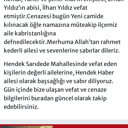
Yıldız’ın abisi, İlhan Yıldız vefat
etmiştir.Cenazesi bugün Yeni camide
kılınacak öğle namazına müteakip ilçemiz
aile kabristanlığına
defnedilecektir.Merhuma Allah’tan rahmet
kederli ailesi ve sevenlerine sabırlar dileriz.
Hendek Sarıdede Mahallesinde vefat eden
kişilerin değerli ailelerine, Hendek Haber
ailesi olarak başsağlığı ve sabır diliyoruz.
Gün içinde bize ulaşan vefat ve cenaze
bilgilerini buradan güncel olarak takip
edebilirsiniz.