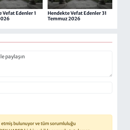
 Vefat Edenler 1
Hendekte Vefat Edenler 31
2026
Temmuz 2026
 etmiş bulunuyor ve tüm sorumluluğu