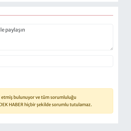
 etmiş bulunuyor ve tüm sorumluluğu
DEK HABER hiçbir şekilde sorumlu tutulamaz.