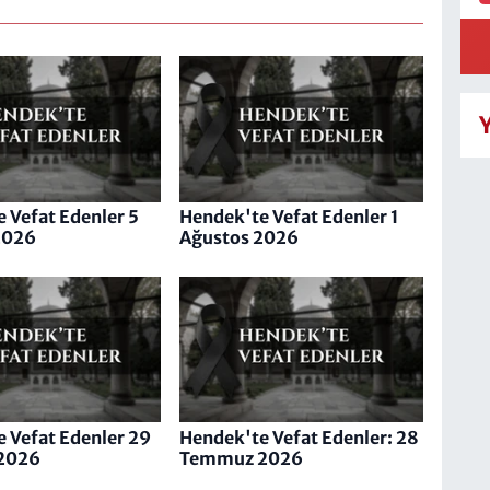
 Vefat Edenler 5
Hendek'te Vefat Edenler 1
2026
Ağustos 2026
 Vefat Edenler 29
Hendek'te Vefat Edenler: 28
2026
Temmuz 2026