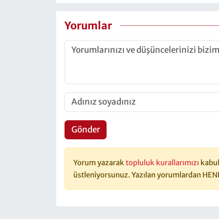
Yorumlar
Gönder
Yorum yazarak
topluluk kurallarımızı
kabul
üstleniyorsunuz. Yazılan yorumlardan HEN