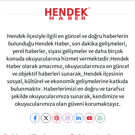
Hendek ilçesiyle ilgili en güncel ve doğru haberlerin
bulunduğu Hendek Haber, son dakika gelişmeleri,
yerel haberler, siyasi gelişmeler ve daha birçok
konuda okuyucularına hizmet vermektedir.Hendek
Haber olarak amacımız, okuyucularımıza en güncel
ve objektif haberleri sunarak, Hendek ilçesinin
sosyal, kültürel ve ekonomik gelişmelerine katkıda
bulunmaktır. Haberlerimizi en doğru ve tarafsız
şekilde okuyucularımıza sunarak, kendimize ve
okuyucularımıza olan güveni korumaktayız.