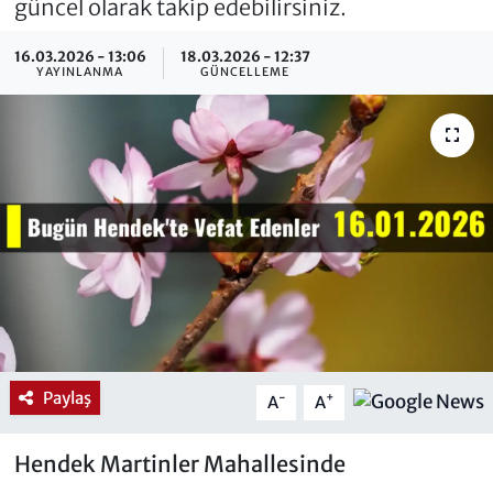
güncel olarak takip edebilirsiniz.
16.03.2026 - 13:06
18.03.2026 - 12:37
YAYINLANMA
GÜNCELLEME
Paylaş
-
+
A
A
Hendek Martinler Mahallesinde