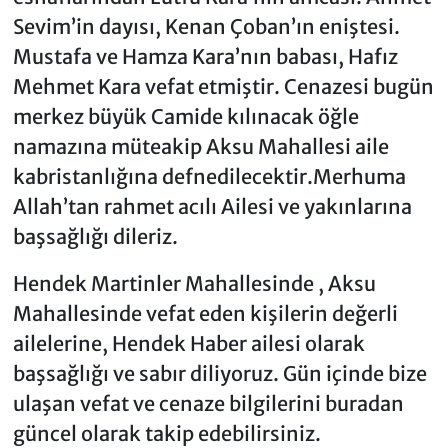
Sevim’in dayısı, Kenan Çoban’ın eniştesi.
Mustafa ve Hamza Kara’nın babası, Hafız
Mehmet Kara vefat etmiştir. Cenazesi bugün
merkez büyük Camide kılınacak öğle
namazına müteakip Aksu Mahallesi aile
kabristanlığına defnedilecektir.Merhuma
Allah’tan rahmet acılı Ailesi ve yakınlarına
başsağlığı dileriz.
Hendek Martinler Mahallesinde , Aksu
Mahallesinde vefat eden kişilerin değerli
ailelerine, Hendek Haber ailesi olarak
başsağlığı ve sabır diliyoruz. Gün içinde bize
ulaşan vefat ve cenaze bilgilerini buradan
güncel olarak takip edebilirsiniz.