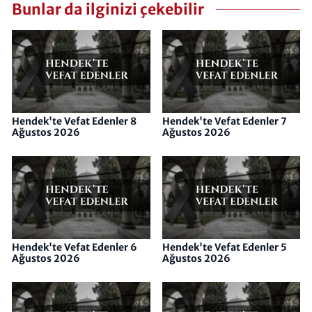
Bunlar da ilginizi çekebilir
Hendek'te Vefat Edenler 8
Hendek'te Vefat Edenler 7
Ağustos 2026
Ağustos 2026
Hendek'te Vefat Edenler 6
Hendek'te Vefat Edenler 5
Ağustos 2026
Ağustos 2026