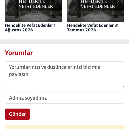
Hendek'te Vefat Edenler 1
Hendekte Vefat Edenler 31
Ağustos 2026
Temmuz 2026
Yorumlar
Gönder