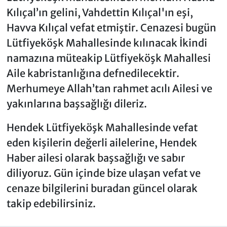
Kılıçal’ın gelini, Vahdettin Kılıçal'ın eşi,
Havva Kılıçal vefat etmiştir. Cenazesi bugün
Lütfiyeköşk Mahallesinde kılınacak İkindi
namazına müteakip Lütfiyeköşk Mahallesi
Aile kabristanlığına defnedilecektir.
Merhumeye Allah’tan rahmet acılı Ailesi ve
yakınlarına başsağlığı dileriz.
Hendek Lütfiyeköşk Mahallesinde vefat
eden kişilerin değerli ailelerine, Hendek
Haber ailesi olarak başsağlığı ve sabır
diliyoruz. Gün içinde bize ulaşan vefat ve
cenaze bilgilerini buradan güncel olarak
takip edebilirsiniz.