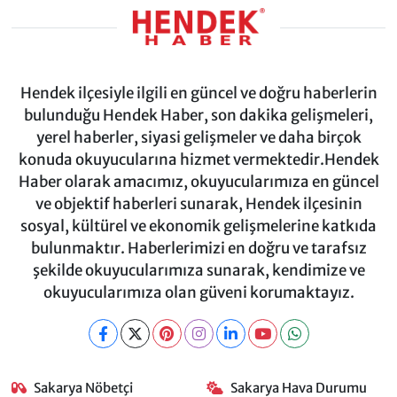
Hendek ilçesiyle ilgili en güncel ve doğru haberlerin
bulunduğu Hendek Haber, son dakika gelişmeleri,
yerel haberler, siyasi gelişmeler ve daha birçok
konuda okuyucularına hizmet vermektedir.Hendek
Haber olarak amacımız, okuyucularımıza en güncel
ve objektif haberleri sunarak, Hendek ilçesinin
sosyal, kültürel ve ekonomik gelişmelerine katkıda
bulunmaktır. Haberlerimizi en doğru ve tarafsız
şekilde okuyucularımıza sunarak, kendimize ve
okuyucularımıza olan güveni korumaktayız.
Sakarya Nöbetçi
Sakarya Hava Durumu