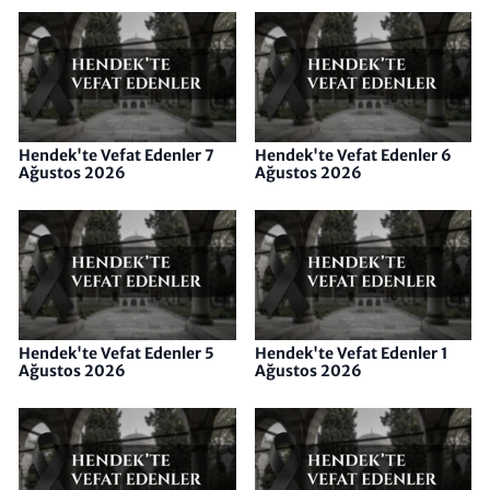
Hendek'te Vefat Edenler 7
Hendek'te Vefat Edenler 6
Ağustos 2026
Ağustos 2026
Hendek'te Vefat Edenler 5
Hendek'te Vefat Edenler 1
Ağustos 2026
Ağustos 2026