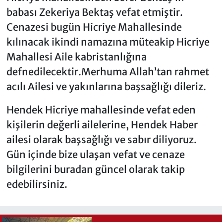
babası Zekeriya Bektaş vefat etmiştir.
Cenazesi bugün Hicriye Mahallesinde
kılınacak ikindi namazına müteakip Hicriye
Mahallesi Aile kabristanlığına
defnedilecektir.Merhuma Allah’tan rahmet
acılı Ailesi ve yakınlarına başsağlığı dileriz.
Hendek Hicriye mahallesinde vefat eden
kişilerin değerli ailelerine, Hendek Haber
ailesi olarak başsağlığı ve sabır diliyoruz.
Gün içinde bize ulaşan vefat ve cenaze
bilgilerini buradan güncel olarak takip
edebilirsiniz.