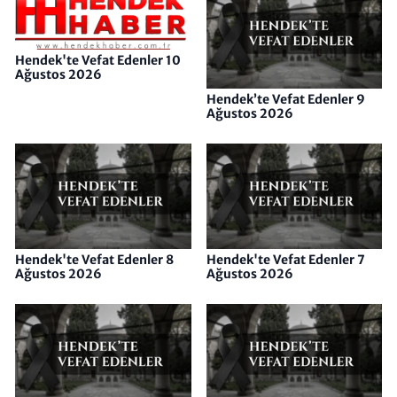
Hendek'te Vefat Edenler 10
Ağustos 2026
Hendek’te Vefat Edenler 9
Ağustos 2026
Hendek'te Vefat Edenler 8
Hendek'te Vefat Edenler 7
Ağustos 2026
Ağustos 2026