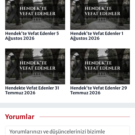
Hendek'te Vefat Edenler 5
Hendek'te Vefat Edenler 1
Ağustos 2026
Ağustos 2026
Hendekte Vefat Edenler 31
Hendek'te Vefat Edenler 29
Temmuz 2026
Temmuz 2026
Yorumlar