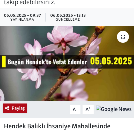
takip edebilirsiniz.
05.05.2025 - 09:37
06.05.2025 - 13:13
YAYINLANMA
GÜNCELLEME
Paylaş
-
+
A
A
Hendek Balıklı İhsaniye Mahallesinde