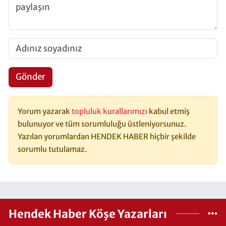
Gönder
Yorum yazarak
topluluk kurallarımızı
kabul etmiş
bulunuyor ve tüm sorumluluğu üstleniyorsunuz.
Yazılan yorumlardan HENDEK HABER hiçbir şekilde
sorumlu tutulamaz.
Hendek Haber Köşe Yazarları