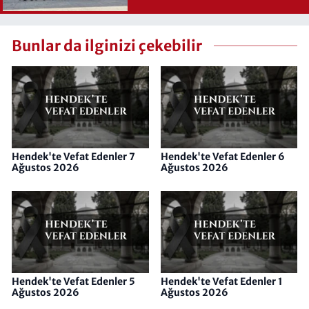
Bunlar da ilginizi çekebilir
Hendek'te Vefat Edenler 7
Hendek'te Vefat Edenler 6
Ağustos 2026
Ağustos 2026
Hendek'te Vefat Edenler 5
Hendek'te Vefat Edenler 1
Ağustos 2026
Ağustos 2026