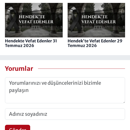
Hendekte Vefat Edenler 31
Hendek'te Vefat Edenler 29
Temmuz 2026
Temmuz 2026
Yorumlar