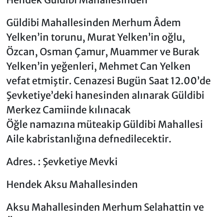
Güldibi Mahallesinden Merhum Âdem
Yelken’in torunu, Murat Yelken’in oğlu,
Özcan, Osman Çamur, Muammer ve Burak
Yelken’in yeğenleri, Mehmet Can Yelken
vefat etmiştir. Cenazesi Bugün Saat 12.00’de
Şevketiye’deki hanesinden alınarak Güldibi
Merkez Camiinde kılınacak
Öğle namazına müteakip Güldibi Mahallesi
Aile kabristanlığına defnedilecektir.
Adres. : Şevketiye Mevki
Hendek Aksu Mahallesinden
Aksu Mahallesinden Merhum Selahattin ve