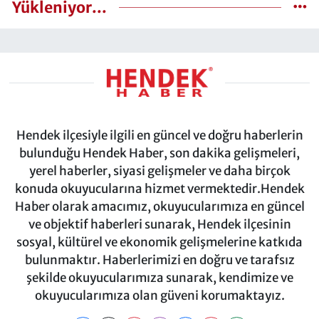
Yükleniyor...
Hendek ilçesiyle ilgili en güncel ve doğru haberlerin
bulunduğu Hendek Haber, son dakika gelişmeleri,
yerel haberler, siyasi gelişmeler ve daha birçok
konuda okuyucularına hizmet vermektedir.Hendek
Haber olarak amacımız, okuyucularımıza en güncel
ve objektif haberleri sunarak, Hendek ilçesinin
sosyal, kültürel ve ekonomik gelişmelerine katkıda
bulunmaktır. Haberlerimizi en doğru ve tarafsız
şekilde okuyucularımıza sunarak, kendimize ve
okuyucularımıza olan güveni korumaktayız.