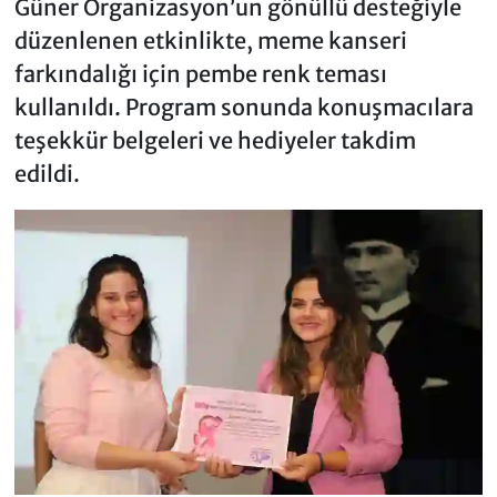
Güner Organizasyon’un gönüllü desteğiyle
düzenlenen etkinlikte, meme kanseri
farkındalığı için pembe renk teması
kullanıldı. Program sonunda konuşmacılara
teşekkür belgeleri ve hediyeler takdim
edildi.