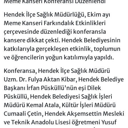
Meme Kanseri Konferansı Düzenlendi
Hendek İlçe Sağlık Müdürlüğü, Ekim ayı
Meme Kanseri Farkındalık Etkinlikleri
çerçevesinde düzenlediği konferansla
kansere dikkat çekti. Hendek Belediyesinin
katkılarıyla gerçekleşen etkinlik, toplumun
ve öğrencilerin yoğun katılımıyla yapıldı.
Konferansa, Hendek İlçe Sağlık Müdürü
Uzm. Dr. Fulya Aktan Kibar, Hendek Belediye
Başkanı İrfan Püsküllü'nün eşi Dilek
Püsküllü, Hendek Belediyesi Sağlık İşleri
Müdürü Kemal Atala, Kültür İşleri Müdürü
Cumaali Çetin, Hendek Akşemsettin Mesleki
ve Teknik Anadolu Lisesi öğretmeni Yusuf