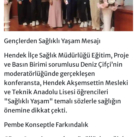
Gençlerden Sağlıklı Yaşam Mesajı
Hendek İlçe Sağlık Müdürlüğü Eğitim, Proje
ve Basın Birimi sorumlusu Deniz Çifçi’nin
moderatörlüğünde gerçekleşen
konferansta, Hendek Akşemsettin Mesleki
ve Teknik Anadolu Lisesi öğrencileri
"Sağlıklı Yaşam" temalı sözlerle sağlığın
önemine dikkat çekti.
Pembe Konseptle Farkındalık