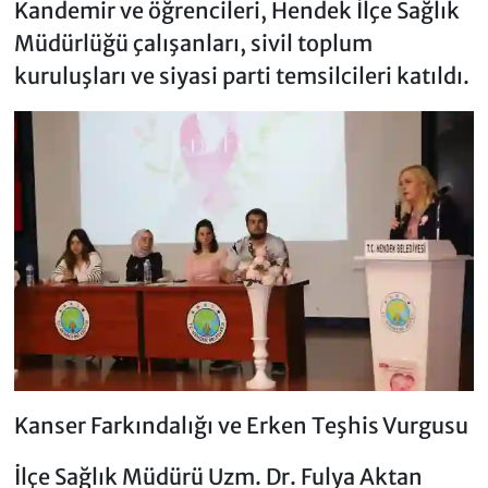
Kandemir ve öğrencileri, Hendek İlçe Sağlık
Müdürlüğü çalışanları, sivil toplum
kuruluşları ve siyasi parti temsilcileri katıldı.
Kanser Farkındalığı ve Erken Teşhis Vurgusu
İlçe Sağlık Müdürü Uzm. Dr. Fulya Aktan