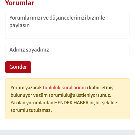
Yorumlar
Gönder
Yorum yazarak
topluluk kurallarımızı
kabul etmiş
bulunuyor ve tüm sorumluluğu üstleniyorsunuz.
Yazılan yorumlardan HENDEK HABER hiçbir şekilde
sorumlu tutulamaz.