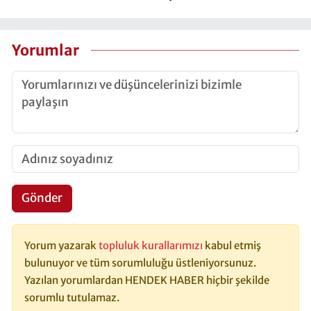
Yorumlar
Gönder
Yorum yazarak
topluluk kurallarımızı
kabul etmiş
bulunuyor ve tüm sorumluluğu üstleniyorsunuz.
Yazılan yorumlardan HENDEK HABER hiçbir şekilde
sorumlu tutulamaz.