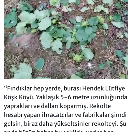
“Fındıklar hep yerde, burası Hendek Lütfiye
Köşk Köyü. Yaklaşık 5-6 metre uzunluğunda
yaprakları ve dalları koparmış. Rekolte
hesabı yapan ihracatçılar ve fabrikalar şimdi
gelsin, biraz daha yükseltsinler rekolteyi. Şu