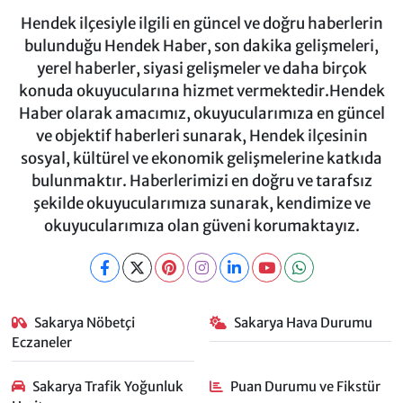
Hendek ilçesiyle ilgili en güncel ve doğru haberlerin
bulunduğu Hendek Haber, son dakika gelişmeleri,
yerel haberler, siyasi gelişmeler ve daha birçok
konuda okuyucularına hizmet vermektedir.Hendek
Haber olarak amacımız, okuyucularımıza en güncel
ve objektif haberleri sunarak, Hendek ilçesinin
sosyal, kültürel ve ekonomik gelişmelerine katkıda
bulunmaktır. Haberlerimizi en doğru ve tarafsız
şekilde okuyucularımıza sunarak, kendimize ve
okuyucularımıza olan güveni korumaktayız.
Sakarya Nöbetçi
Sakarya Hava Durumu
Eczaneler
Sakarya Trafik Yoğunluk
Puan Durumu ve Fikstür