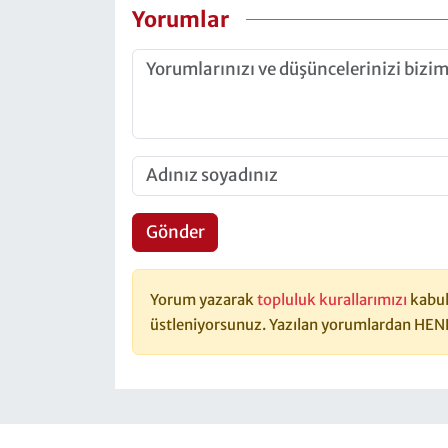
Yorumlar
Gönder
Yorum yazarak
topluluk kurallarımızı
kabul
üstleniyorsunuz. Yazılan yorumlardan HEN