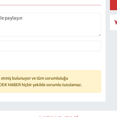
 etmiş bulunuyor ve tüm sorumluluğu
DEK HABER hiçbir şekilde sorumlu tutulamaz.