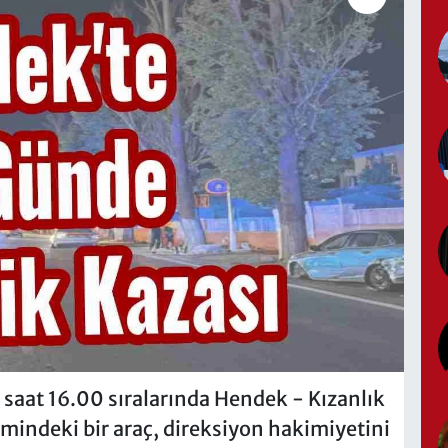
 saat 16.00 sıralarında Hendek - Kızanlık
imindeki bir araç, direksiyon hakimiyetini