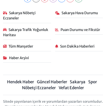
Sakarya Nöbetçi
Sakarya Hava Durumu
Eczaneler
Sakarya Trafik Yoğunluk
Puan Durumu ve Fikstür
Haritası
Tüm Manşetler
Son Dakika Haberleri
Haber Arşivi
Hendek Haber
Güncel Haberler
Sakarya
Spor
Nöbetçi Eczaneler
Vefat Edenler
Sitede yayınlanan içerik ve yorumlardan yazarları sorumludur.