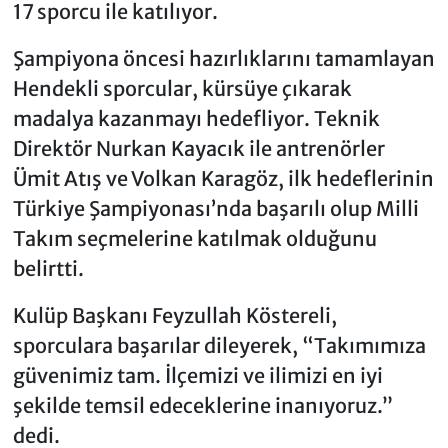
17 sporcu ile katılıyor.
Şampiyona öncesi hazırlıklarını tamamlayan
Hendekli sporcular, kürsüye çıkarak
madalya kazanmayı hedefliyor. Teknik
Direktör Nurkan Kayacık ile antrenörler
Ümit Atış ve Volkan Karagöz, ilk hedeflerinin
Türkiye Şampiyonası’nda başarılı olup Milli
Takım seçmelerine katılmak olduğunu
belirtti.
Kulüp Başkanı Feyzullah Köstereli,
sporculara başarılar dileyerek, “Takımımıza
güvenimiz tam. İlçemizi ve ilimizi en iyi
şekilde temsil edeceklerine inanıyoruz.”
dedi.