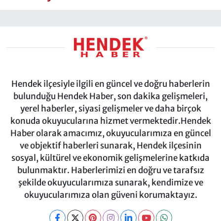
Hendek ilçesiyle ilgili en güncel ve doğru haberlerin
bulunduğu Hendek Haber, son dakika gelişmeleri,
yerel haberler, siyasi gelişmeler ve daha birçok
konuda okuyucularına hizmet vermektedir.Hendek
Haber olarak amacımız, okuyucularımıza en güncel
ve objektif haberleri sunarak, Hendek ilçesinin
sosyal, kültürel ve ekonomik gelişmelerine katkıda
bulunmaktır. Haberlerimizi en doğru ve tarafsız
şekilde okuyucularımıza sunarak, kendimize ve
okuyucularımıza olan güveni korumaktayız.