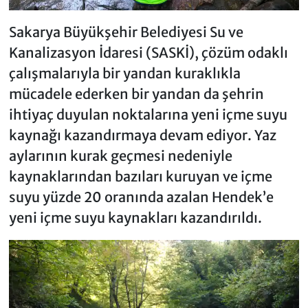
Sakarya Büyükşehir Belediyesi Su ve
Kanalizasyon İdaresi (SASKİ), çözüm odaklı
çalışmalarıyla bir yandan kuraklıkla
mücadele ederken bir yandan da şehrin
ihtiyaç duyulan noktalarına yeni içme suyu
kaynağı kazandırmaya devam ediyor. Yaz
aylarının kurak geçmesi nedeniyle
kaynaklarından bazıları kuruyan ve içme
suyu yüzde 20 oranında azalan Hendek’e
yeni içme suyu kaynakları kazandırıldı.