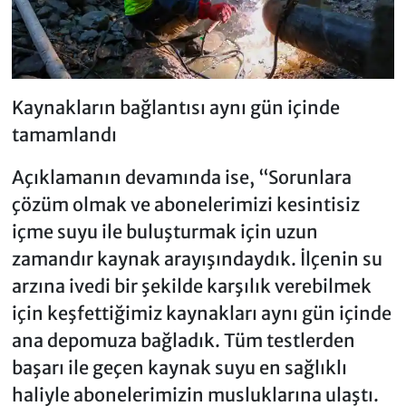
Kaynakların bağlantısı aynı gün içinde
tamamlandı
Açıklamanın devamında ise, “Sorunlara
çözüm olmak ve abonelerimizi kesintisiz
içme suyu ile buluşturmak için uzun
zamandır kaynak arayışındaydık. İlçenin su
arzına ivedi bir şekilde karşılık verebilmek
için keşfettiğimiz kaynakları aynı gün içinde
ana depomuza bağladık. Tüm testlerden
başarı ile geçen kaynak suyu en sağlıklı
haliyle abonelerimizin musluklarına ulaştı.