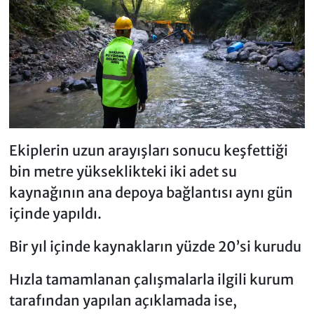
Ekiplerin uzun arayışları sonucu keşfettiği
bin metre yükseklikteki iki adet su
kaynağının ana depoya bağlantısı aynı gün
içinde yapıldı.
Bir yıl içinde kaynakların yüzde 20’si kurudu
Hızla tamamlanan çalışmalarla ilgili kurum
tarafından yapılan açıklamada ise,