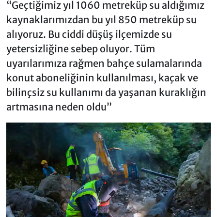
“Geçtiğimiz yıl 1060 metreküp su aldığımız
kaynaklarımızdan bu yıl 850 metreküp su
alıyoruz. Bu ciddi düşüş ilçemizde su
yetersizliğine sebep oluyor. Tüm
uyarılarımıza rağmen bahçe sulamalarında
konut aboneliğinin kullanılması, kaçak ve
bilinçsiz su kullanımı da yaşanan kuraklığın
artmasına neden oldu”