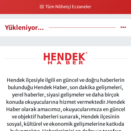
Tüm Nöbetçi Eczaneler
Yükleniyor...
Hendek ilçesiyle ilgili en güncel ve doğru haberlerin
bulunduğu Hendek Haber, son dakika gelişmeleri,
yerel haberler, siyasi gelişmeler ve daha birçok
konuda okuyucularına hizmet vermektedir.Hendek
Haber olarak amacımız, okuyucularımıza en güncel
ve objektif haberleri sunarak, Hendek ilçesinin
sosyal, kültürel ve ekonomik gelişmelerine katkıda