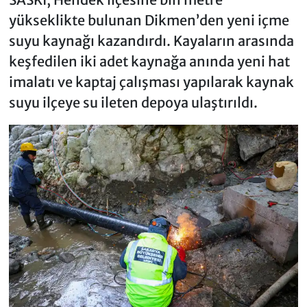
yükseklikte bulunan Dikmen’den yeni içme
suyu kaynağı kazandırdı. Kayaların arasında
keşfedilen iki adet kaynağa anında yeni hat
imalatı ve kaptaj çalışması yapılarak kaynak
suyu ilçeye su ileten depoya ulaştırıldı.