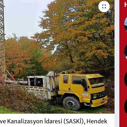
ve Kanalizasyon İdaresi (SASKİ), Hendek