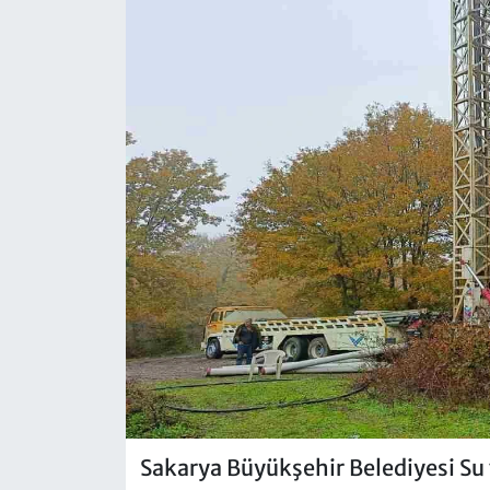
Sakarya Büyükşehir Belediyesi Su 