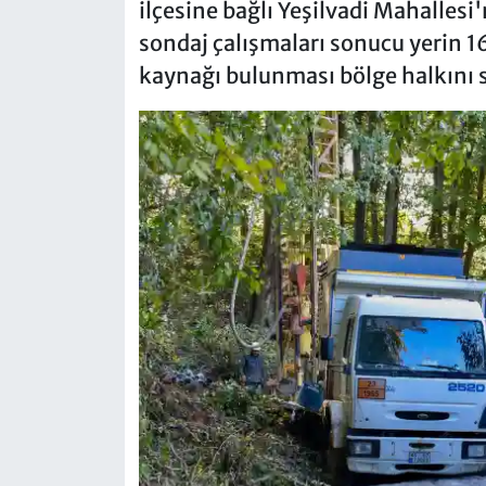
ilçesine bağlı Yeşilvadi Mahallesi'
sondaj çalışmaları sonucu yerin 1
kaynağı bulunması bölge halkını s