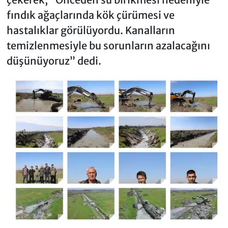
fındık ağaçlarında kök çürümesi ve
hastalıklar görülüyordu. Kanalların
temizlenmesiyle bu sorunların azalacağını
düşünüyoruz” dedi.