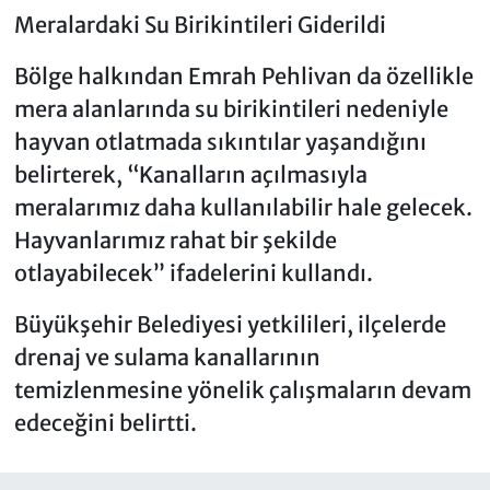
Meralardaki Su Birikintileri Giderildi
Bölge halkından Emrah Pehlivan da özellikle
mera alanlarında su birikintileri nedeniyle
hayvan otlatmada sıkıntılar yaşandığını
belirterek, “Kanalların açılmasıyla
meralarımız daha kullanılabilir hale gelecek.
Hayvanlarımız rahat bir şekilde
otlayabilecek” ifadelerini kullandı.
Büyükşehir Belediyesi yetkilileri, ilçelerde
drenaj ve sulama kanallarının
temizlenmesine yönelik çalışmaların devam
edeceğini belirtti.