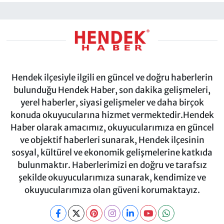
Hendek ilçesiyle ilgili en güncel ve doğru haberlerin
bulunduğu Hendek Haber, son dakika gelişmeleri,
yerel haberler, siyasi gelişmeler ve daha birçok
konuda okuyucularına hizmet vermektedir.Hendek
Haber olarak amacımız, okuyucularımıza en güncel
ve objektif haberleri sunarak, Hendek ilçesinin
sosyal, kültürel ve ekonomik gelişmelerine katkıda
bulunmaktır. Haberlerimizi en doğru ve tarafsız
şekilde okuyucularımıza sunarak, kendimize ve
okuyucularımıza olan güveni korumaktayız.