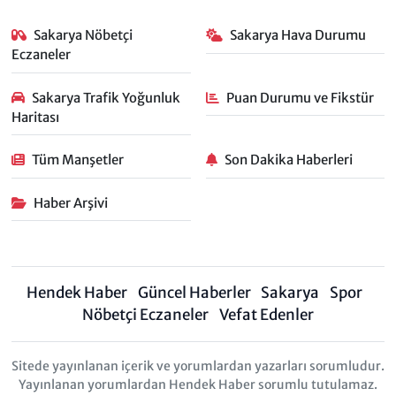
Sakarya Nöbetçi
Sakarya Hava Durumu
Eczaneler
Sakarya Trafik Yoğunluk
Puan Durumu ve Fikstür
Haritası
Tüm Manşetler
Son Dakika Haberleri
Haber Arşivi
Hendek Haber
Güncel Haberler
Sakarya
Spor
Nöbetçi Eczaneler
Vefat Edenler
Sitede yayınlanan içerik ve yorumlardan yazarları sorumludur.
Yayınlanan yorumlardan Hendek Haber sorumlu tutulamaz.