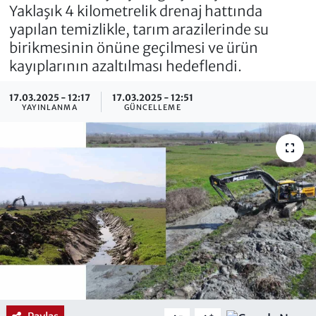
Yaklaşık 4 kilometrelik drenaj hattında
yapılan temizlikle, tarım arazilerinde su
birikmesinin önüne geçilmesi ve ürün
kayıplarının azaltılması hedeflendi.
17.03.2025 - 12:17
17.03.2025 - 12:51
YAYINLANMA
GÜNCELLEME