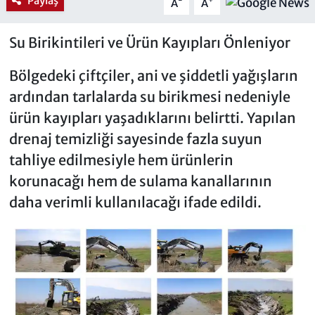
Paylaş
-
+
A
A
Su Birikintileri ve Ürün Kayıpları Önleniyor
Bölgedeki çiftçiler, ani ve şiddetli yağışların
ardından tarlalarda su birikmesi nedeniyle
ürün kayıpları yaşadıklarını belirtti. Yapılan
drenaj temizliği sayesinde fazla suyun
tahliye edilmesiyle hem ürünlerin
korunacağı hem de sulama kanallarının
daha verimli kullanılacağı ifade edildi.