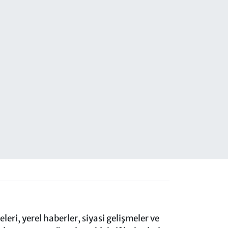
eri, yerel haberler, siyasi gelişmeler ve