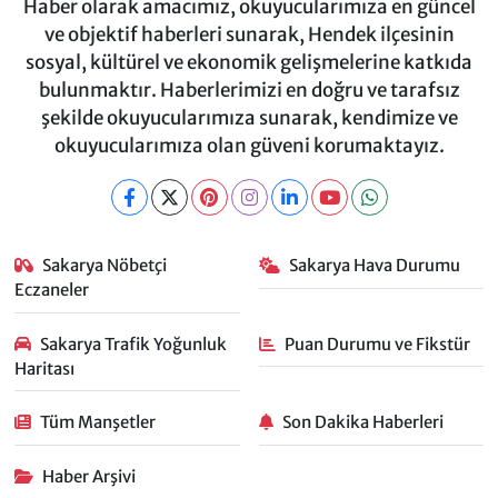
Haber olarak amacımız, okuyucularımıza en güncel
ve objektif haberleri sunarak, Hendek ilçesinin
sosyal, kültürel ve ekonomik gelişmelerine katkıda
bulunmaktır. Haberlerimizi en doğru ve tarafsız
şekilde okuyucularımıza sunarak, kendimize ve
okuyucularımıza olan güveni korumaktayız.
Sakarya Nöbetçi
Sakarya Hava Durumu
Eczaneler
Sakarya Trafik Yoğunluk
Puan Durumu ve Fikstür
Haritası
Tüm Manşetler
Son Dakika Haberleri
Haber Arşivi