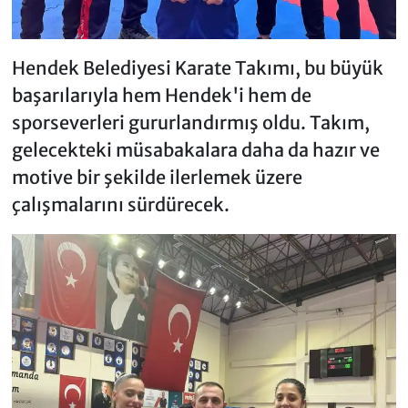
Hendek Belediyesi Karate Takımı, bu büyük
başarılarıyla hem Hendek'i hem de
sporseverleri gururlandırmış oldu. Takım,
gelecekteki müsabakalara daha da hazır ve
motive bir şekilde ilerlemek üzere
çalışmalarını sürdürecek.