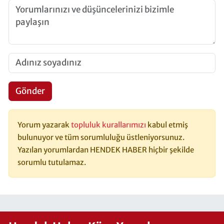
Gönder
Yorum yazarak
topluluk kurallarımızı
kabul etmiş
bulunuyor ve tüm sorumluluğu üstleniyorsunuz.
Yazılan yorumlardan HENDEK HABER hiçbir şekilde
sorumlu tutulamaz.