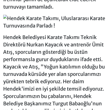
turnuvayı tamamladı.
Hendek Belediyesi Karate Takımı Teknik
Direktörü Nurkan Kayacık ve antrenör Ümit
Atış, sporcuların gösterdiği bu üstün
performansla gurur duyduklarını ifade etti.
Kayacık ve Atış, "Yoğun katılımın olduğu bu
turnuvada kürsüde yer alan sporcularımızı
yürekten tebrik ediyoruz. Her daim
Hendek'imizi en iyi şekilde temsil ediyoruz.
Sporcularımızın bu çabalarını, Hendek
Belediye Başkanımız Turgut Babaoğlu'nun