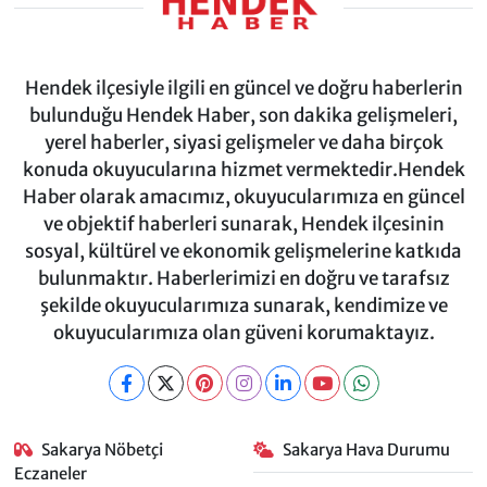
Hendek ilçesiyle ilgili en güncel ve doğru haberlerin
bulunduğu Hendek Haber, son dakika gelişmeleri,
yerel haberler, siyasi gelişmeler ve daha birçok
konuda okuyucularına hizmet vermektedir.Hendek
Haber olarak amacımız, okuyucularımıza en güncel
ve objektif haberleri sunarak, Hendek ilçesinin
sosyal, kültürel ve ekonomik gelişmelerine katkıda
bulunmaktır. Haberlerimizi en doğru ve tarafsız
şekilde okuyucularımıza sunarak, kendimize ve
okuyucularımıza olan güveni korumaktayız.
Sakarya Nöbetçi
Sakarya Hava Durumu
Eczaneler