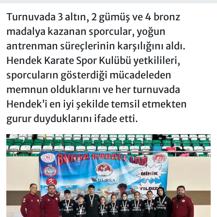
Turnuvada 3 altın, 2 gümüş ve 4 bronz
madalya kazanan sporcular, yoğun
antrenman süreçlerinin karşılığını aldı.
Hendek Karate Spor Kulübü yetkilileri,
sporcuların gösterdiği mücadeleden
memnun olduklarını ve her turnuvada
Hendek’i en iyi şekilde temsil etmekten
gurur duyduklarını ifade etti.