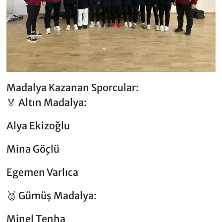
Madalya Kazanan Sporcular:
🏅 Altın Madalya:
Alya Ekizoğlu
Mina Göçlü
Egemen Varlıca
🥈 Gümüş Madalya:
Minel Tenha