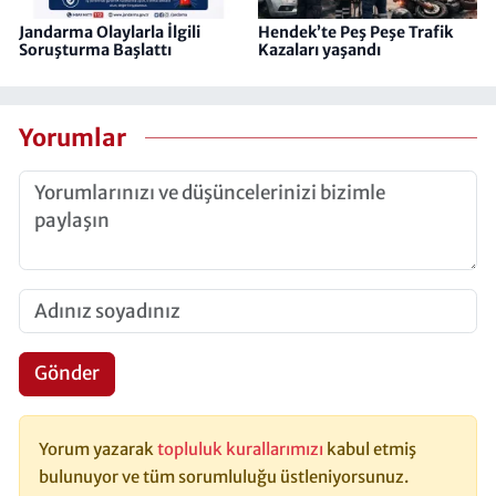
Jandarma Olaylarla İlgili
Hendek’te Peş Peşe Trafik
Soruşturma Başlattı
Kazaları yaşandı
Yorumlar
Gönder
Yorum yazarak
topluluk kurallarımızı
kabul etmiş
bulunuyor ve tüm sorumluluğu üstleniyorsunuz.