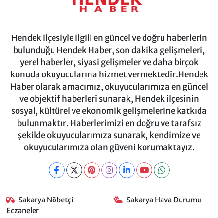
Hendek ilçesiyle ilgili en güncel ve doğru haberlerin
bulunduğu Hendek Haber, son dakika gelişmeleri,
yerel haberler, siyasi gelişmeler ve daha birçok
konuda okuyucularına hizmet vermektedir.Hendek
Haber olarak amacımız, okuyucularımıza en güncel
ve objektif haberleri sunarak, Hendek ilçesinin
sosyal, kültürel ve ekonomik gelişmelerine katkıda
bulunmaktır. Haberlerimizi en doğru ve tarafsız
şekilde okuyucularımıza sunarak, kendimize ve
okuyucularımıza olan güveni korumaktayız.
Sakarya Nöbetçi
Sakarya Hava Durumu
Eczaneler