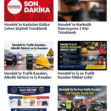
Hendek'te Kadınları Gizlice
Hendek'te Narkotik
Çeken Şüpheli Tutuklandı
Operasyonu 2 Kişi
Tutuklandı
Hendek’te Trafik Kazaları,
Hendek’te İş ve Trafik
Alkollü Sürücü ve İş Kazaları
Kazaları Dikkat Çekti