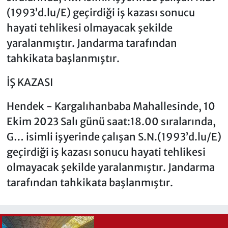
(1993’d.lu/E) geçirdiği iş kazası sonucu
hayati tehlikesi olmayacak şekilde
yaralanmıştır. Jandarma tarafından
tahkikata başlanmıştır.
İŞ KAZASI
Hendek - Kargalıhanbaba Mahallesinde, 10
Ekim 2023 Salı günü saat:18.00 sıralarında,
G… isimli işyerinde çalışan S.N.(1993’d.lu/E)
geçirdiği iş kazası sonucu hayati tehlikesi
olmayacak şekilde yaralanmıştır. Jandarma
tarafından tahkikata başlanmıştır.